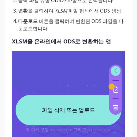
출력 파일 유형 ODS가 자동으로 선택됩니다.
변환
을 클릭하여
XLSM
파일 형식에서 ODS 생성
다운로드
버튼을 클릭하여 변환된 ODS 파일을 다
운로드합니다.
XLSM을 온라인에서 ODS로 변환하는 앱