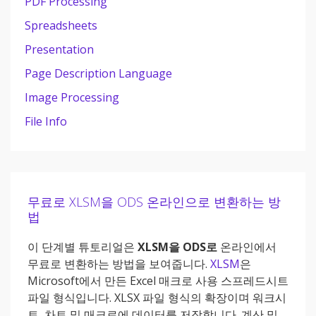
PDF Processing
Spreadsheets
Presentation
Page Description Language
Image Processing
File Info
무료로 XLSM을 ODS 온라인으로 변환하는 방
법
이 단계별 튜토리얼은
XLSM을 ODS로
온라인에서
무료로 변환하는 방법을 보여줍니다.
XLSM
은
Microsoft에서 만든 Excel 매크로 사용 스프레드시트
파일 형식입니다. XLSX 파일 형식의 확장이며 워크시
트, 차트 및 매크로에 데이터를 저장합니다. 계산 및