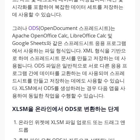
시각화를 포함하여 복잡한 데이터 세트를 저장하는
데 사용할 수 있습니다.
그러나
ODS
(OpenDocument 스프레드시트)는
Apache OpenOffice Calc, LibreOffice Calc 및
Google Sheets와 같은 스프레드시트 응용 프로그램
에서 사용하는 파일 형식입니다. XML 형식을 기반으
로 하며 스프레드시트 문서를 만들고 저장하는 데 사
용됩니다. ODS 파일은 일반적으로 서로 다른 응용 프
로그램 간에 데이터를 교환하는 데 사용되며 스프레
드시트를 만들고 저장하는 데에도 사용할 수 있습니
다. XLSM에서 ODS를 생성하려는 경우 다음 앱을 사
용하여 동일한 작업을 수행할 수 있습니다.
XLSM을 온라인에서 ODS로 변환하는 단계
온라인 위젯에 XLSM 파일 업로드 또는 드래그 앤
드롭