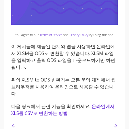
You agree to our
Terms of Service
and
Privacy Policy
by using this app.
이 게시물에 제공된 단계와 앱을 사용하면 온라인에
서 XLSM을 ODS로 변환할 수 있습니다. XLSM 파일
을 입력하고 출력 ODS 파일을 다운로드하기만 하면
됩니다.
위의 XLSM to ODS 변환기는 모든 운영 체제에서 웹
브라우저를 사용하여 온라인으로 사용할 수 있습니
다.
다음 링크에서 관련 기능을 확인하세요.
온라인에서
XLS를 CSV로 변환하는 방법