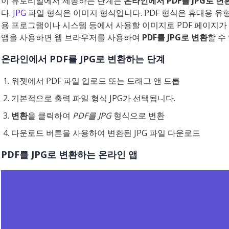
이 튜토리얼에서 제공하는 단계는
온라인에서 PDF를 JPG로 변
다.
JPG
파일 형식은 이미지 형식입니다. PDF 형식은 휴대용 
용 프로그램이나 시스템 등에서 사용할 이미지로 PDF 페이지가 
앱을 사용하면 웹 브라우저를 사용하여
PDF를 JPG로 변환
할 수
온라인에서 PDF를 JPG로 변환하는 단계
위젯에서 PDF 파일 업로드 또는 드래그 앤 드롭
기본적으로 출력 파일 형식 JPG가 선택됩니다.
변환
을 클릭하여
PDF를 JPG
형식으로 변환
다운로드 버튼을 사용하여 변환된 JPG 파일 다운로드
PDF를 JPG로 변환하는 온라인 앱