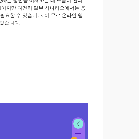
환
하는 방법을 이해하는 데 도움이 됩니
유형이지만 여전히 일부 시나리오에서는 응
필요할 수 있습니다. 이 무료 온라인 웹
 있습니다.