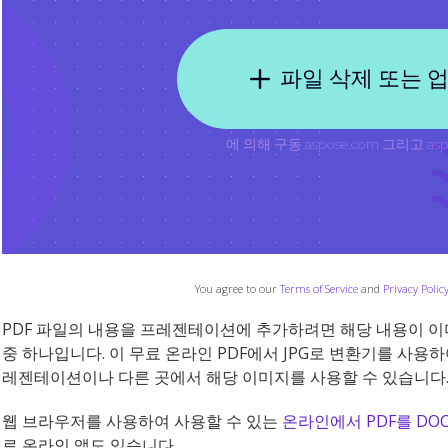
You agree to our
Terms of Service
and
Privacy Polic
PDF 파일의 내용을 프레젠테이션에 추가하려면 해당 내용이 이
중 하나입니다. 이 무료 온라인 PDF에서 JPG로 변환기를 사용하여
레젠테이션이나 다른 곳에서 해당 이미지를 사용할 수 있습니다
웹 브라우저를 사용하여 사용할 수 있는
온라인에서 PDF를 DO
료 온라인 앱도 있습니다.