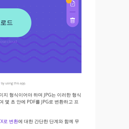
y
by using this app.
미지 형식이어야 하며 JPG는 이러한 형식
 몇 초 안에 PDF를 JPG로 변환하고 프
.
CX로 변환
에 대한 간단한 단계와 함께 무