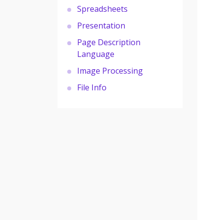
Spreadsheets
Presentation
Page Description
Language
Image Processing
File Info