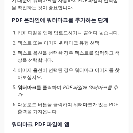
기 때문에 워터마크를 사용하여 PDF 파일의 신뢰성
을 확인하는 것이 중요합니다.
PDF 온라인에 워터마크를 추가하는 단계
PDF 파일을 앱에 업로드하거나 끌어다 놓습니다.
텍스트 또는 이미지 워터마크 유형 선택
텍스트 옵션을 선택한 경우 텍스트를 입력하고 색
상을 선택합니다.
이미지 옵션이 선택된 경우 워터마크 이미지를 찾
아보십시오.
워터마크
를 클릭하여
PDF 파일에 워터마크를 추
가
다운로드 버튼을 클릭하여 워터마크가 있는 PDF
출력을 가져옵니다.
워터마크 PDF 파일에 앱