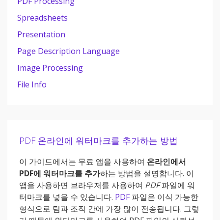
PDF Processing
Spreadsheets
Presentation
Page Description Language
Image Processing
File Info
PDF 온라인에 워터마크를 추가하는 방법
이 가이드에서는 무료 앱을 사용하여
온라인에서
PDF에 워터마크를 추가
하는 방법을 설명합니다. 이
앱을 사용하면 브라우저를 사용하여
PDF
파일에 워
터마크를 넣을 수 있습니다.
PDF
파일은 이식 가능한
형식으로 팀과 조직 간에 가장 많이 전송됩니다. 그렇