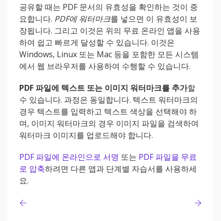
공유할 때는 PDF 문서의 유효성을 확인하는 것이 중
요합니다.
PDF에 워터마크
를 넣으면 이 유효성이 보
장됩니다. 그리고 이것은 위의 무료 온라인 앱을 사용
하여 쉽고 빠르게 달성할 수 있습니다. 이것은
Windows, Linux 또는 Mac 등을 포함한 모든 시스템
에서 웹 브라우저를 사용하여 수행할 수 있습니다.
PDF 파일에 텍스트 또는 이미지 워터마크를 추가
할
수 있습니다. 과정은 동일합니다. 텍스트 워터마크의
경우 텍스트를 입력하고 텍스트 색상을 선택해야 하
며, 이미지 워터마크의 경우 이미지 파일을 검색하여
워터마크 이미지를 업로드해야 합니다.
PDF 파일에 온라인으로 서명
또는
PDF 파일을 무료
로 압축
하려면 다른 앱과 단계별 자습서를 사용하세
요.