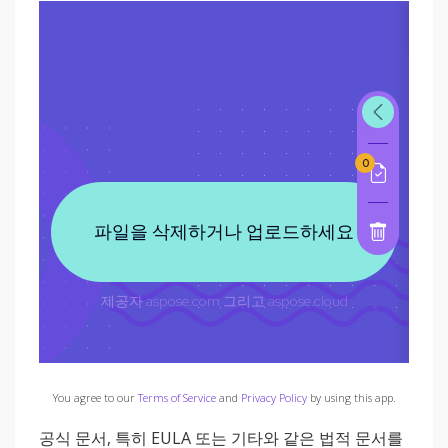
You agree to our
Terms of Service
and
Privacy Policy
by using this app.
공식 문서, 특히 EULA 또는 기타와 같은 법적 문서를