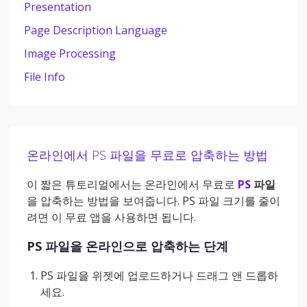
Presentation
Page Description Language
Image Processing
File Info
온라인에서 PS 파일을 무료로 압축하는 방법
이 짧은 튜토리얼에서는 온라인에서 무료로
PS
파일
을 압축하는 방법을 보여줍니다. PS 파일 크기를 줄이
려면 이 무료 앱을 사용하면 됩니다.
PS 파일을 온라인으로 압축하는 단계
PS 파일을 위젯에 업로드하거나 드래그 앤 드롭하
세요.