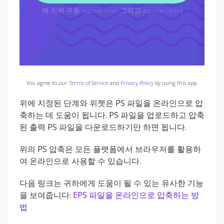
You agree to our
Terms of Service
and
Privacy Policy
by using this app.
위에 지정된 단계와 위젯은 PS 파일을 온라인으로 압
축하는 데 도움이 됩니다. PS 파일을 업로드하고 압축
된 출력 PS 파일을 다운로드하기만 하면 됩니다.
위의 PS 압축은 모든 플랫폼에서 브라우저를 활용하
여 온라인으로 사용할 수 있습니다.
다음 링크는 귀하에게 도움이 될 수 있는 유사한 기능
을 보여줍니다:
EPS 파일을 온라인으로 압축하는 방
법