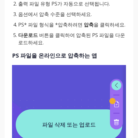
출력 파일 유형 PS가 자동으로 선택됩니다.
옵션에서 압축 수준을 선택하세요.
PS* 파일 형식을 *압축하려면
압축
을 클릭하세요.
다운로드
버튼을 클릭하여 압축된 PS 파일을 다운
로드하세요.
PS 파일을 온라인으로 압축하는 앱