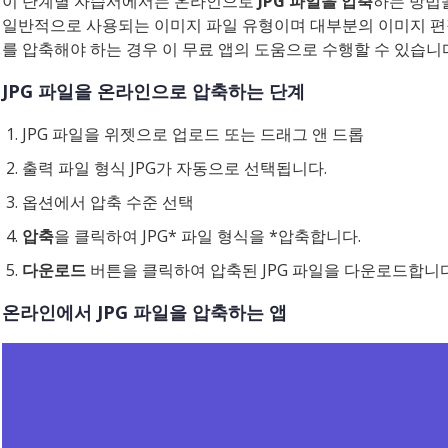
이 단계별 자습서에서는 온라인으로
JPG 파일을 압축
하는 방법
일반적으로 사용되는 이미지 파일 유형이며 대부분의 이미지 편집
를 압축해야 하는 경우 이 무료 앱의 도움으로 수행할 수 있습니
JPG 파일을 온라인으로 압축하는 단계
JPG 파일을 위젯으로 업로드 또는 드래그 앤 드롭
출력 파일 형식 JPG가 자동으로 선택됩니다.
옵션에서 압축 수준 선택
압축
을 클릭하여 JPG* 파일 형식을 *압축합니다.
다운로드
버튼을 클릭하여 압축된 JPG 파일을 다운로드합니다
온라인에서 JPG 파일을 압축하는 앱