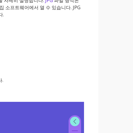
을 자세히 설명합니다.
JPG
파일 형식은
 소프트웨어에서 열 수 있습니다. JPG
다.
.