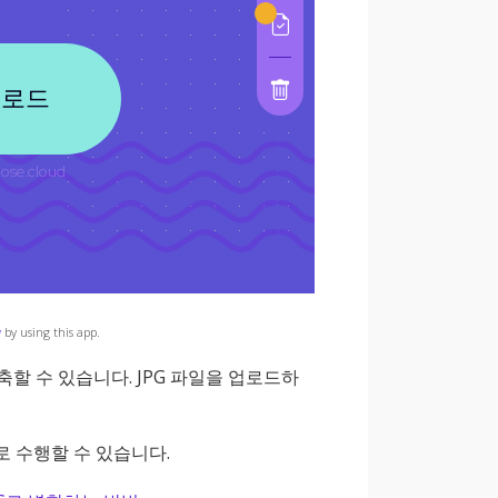
y
by using this app.
할 수 있습니다. JPG 파일을 업로드하
 수행할 수 있습니다.