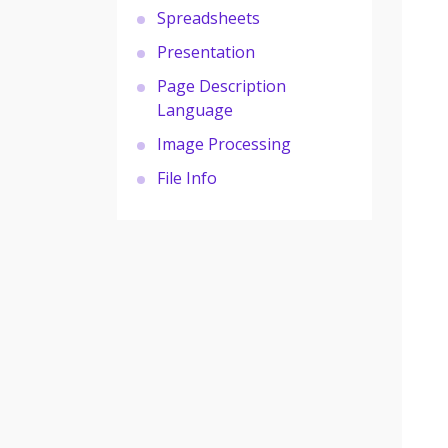
Spreadsheets
Presentation
Page Description
Language
Image Processing
File Info