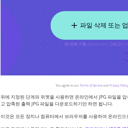
You agree to our
Terms of Service
and
Privacy Polic
위에 지정된 단계와 위젯을 사용하면 온라인에서 JPG 파일을 압축
고 압축된 출력 JPG 파일을 다운로드하기만 하면 됩니다.
이것은 모든 장치나 컴퓨터에서 브라우저를 사용하여 온라인으로