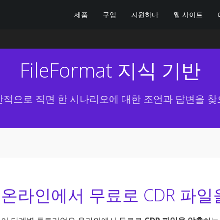
제품
구입
지원하다
웹 사이트
FileFormat 지식 기반
반적으로 직면 한 시나리오에 대한 조언과 답변을 찾
온라인에서 무료로 CDR 파일