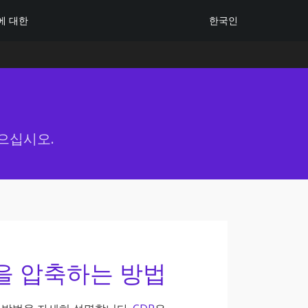
한국인
에 대한
으십시오.
을 압축하는 방법