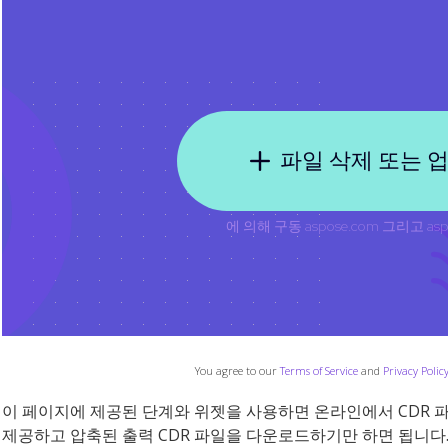
You agree to our
Terms of Service
and
Privacy Polic
이 페이지에 제공된 단계와 위젯을 사용하면 온라인에서 CDR 파
제공하고 압축된 출력 CDR 파일을 다운로드하기만 하면 됩니다