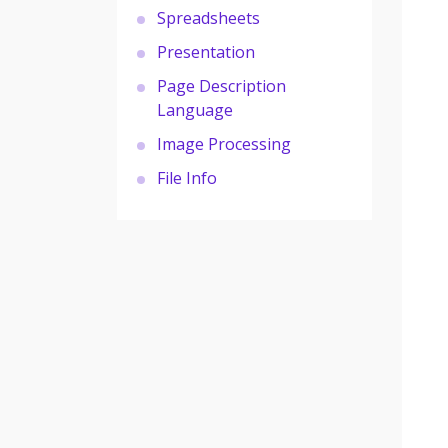
Spreadsheets
Presentation
Page Description
Language
Image Processing
File Info