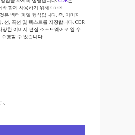
 방법을 자세히 설명합니다.
CDR
은
어와 함께 사용하기 위해 Corel
이것은 벡터 파일 형식입니다. 즉, 이미지
 선, 곡선 및 텍스트를 저장합니다. CDR
를 비롯한 다양한 이미지 편집 소프트웨어로 열 수
 수행할 수 있습니다.
다.