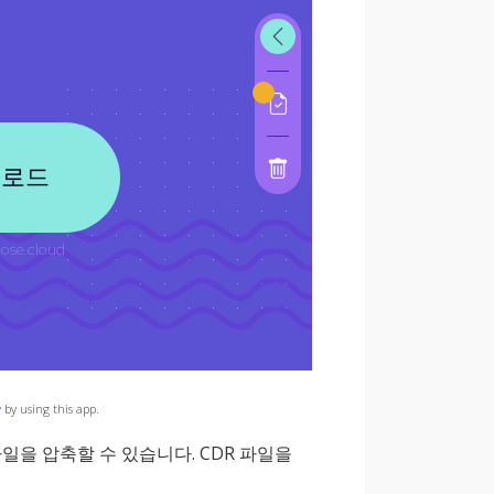
y
by using this app.
일을 압축할 수 있습니다. CDR 파일을
.