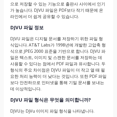
으로 저장할 수 있는 기능으로 출판사 사이에서 인기
가 높습니다. DJVU 파일은 PDF보다 작기 때문에 온
라인에서 더 쉽게 공유할 수 있습니다.
DJVU 파일 정보
DJVU 파일은 디지털 문서를 저장하기 위한 파일 형
식입니다. AT&T Labs가 1998년에 개발한 고압축 형
식으로 JPEG 2000 표준을 기반으로 합니다. DJVU 파
일은 텍스트, 이미지 및 스캔한 문서를 저장하는 데
사용할 수 있다는 점에서 PDF 파일과 유사합니다. 두
형식의 주요 차이점은 DJVU 파일이 더 작고 열 때 필
요한 처리 능력이 더 낮다는 것입니다. 또한 PDF 파일
보다 안전하므로 인터넷을 통해 기밀 문서를 보내는
데 이상적입니다.
DJVU 파일 형식은 무엇을 의미합니까?
DJVU는 DjVu 이미지 파일 형식을 나타냅니다.