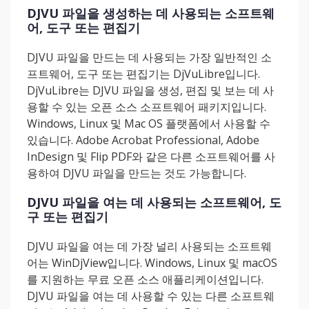
DJVU 파일을 생성하는 데 사용되는 소프트웨
어, 도구 또는 편집기
DJVU 파일을 만드는 데 사용되는 가장 일반적인 소
프트웨어, 도구 또는 편집기는 DjVuLibre입니다.
DjVuLibre는 DJVU 파일을 생성, 편집 및 보는 데 사
용할 수 있는 오픈 소스 소프트웨어 패키지입니다.
Windows, Linux 및 Mac OS 플랫폼에서 사용할 수
있습니다. Adobe Acrobat Professional, Adobe
InDesign 및 Flip PDF와 같은 다른 소프트웨어를 사
용하여 DJVU 파일을 만드는 것도 가능합니다.
DJVU 파일을 여는 데 사용되는 소프트웨어, 도
구 또는 편집기
DJVU 파일을 여는 데 가장 널리 사용되는 소프트웨
어는 WinDjView입니다. Windows, Linux 및 macOS
를 지원하는 무료 오픈 소스 애플리케이션입니다.
DJVU 파일을 여는 데 사용할 수 있는 다른 소프트웨