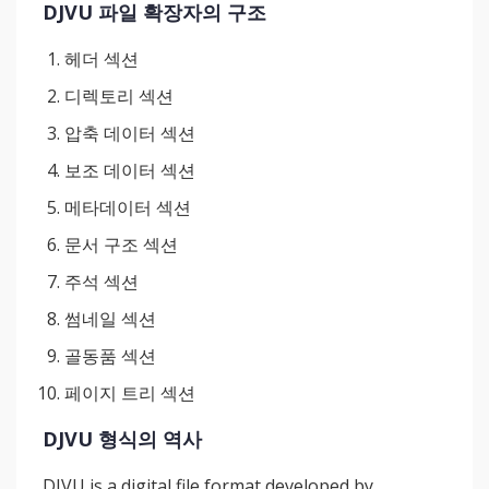
DJVU 파일 확장자의 구조
헤더 섹션
디렉토리 섹션
압축 데이터 섹션
보조 데이터 섹션
메타데이터 섹션
문서 구조 섹션
주석 섹션
썸네일 섹션
골동품 섹션
페이지 트리 섹션
DJVU 형식의 역사
DJVU is a digital file format developed by