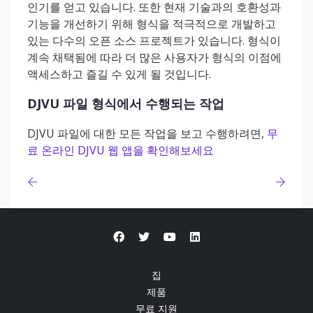
인기를 얻고 있습니다. 또한 현재 기술과의 호환성과
기능을 개선하기 위해 형식을 적극적으로 개발하고
있는 다수의 오픈 소스 프로젝트가 있습니다. 형식이
계속 채택됨에 따라 더 많은 사용자가 형식의 이점에
액세스하고 즐길 수 있게 될 것입니다.
DJVU 파일 형식에서 수행되는 작업
DJVU 파일에 대한 모든 작업을 보고 수행하려면,
무
료 온라인 DJVU 웹 앱을 확인해보세요
집
제품
무료 지원