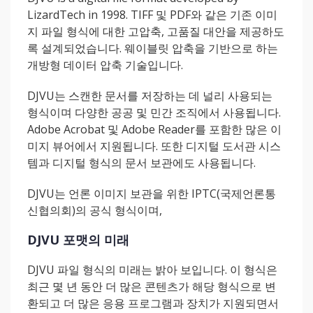
LizardTech in 1998. TIFF 및 PDF와 같은 기존 이미
지 파일 형식에 대한 고압축, 고품질 대안을 제공하도
록 설계되었습니다. 웨이블릿 압축을 기반으로 하는
개방형 데이터 압축 기술입니다.
DJVU는 스캔한 문서를 저장하는 데 널리 사용되는
형식이며 다양한 공공 및 민간 조직에서 사용됩니다.
Adobe Acrobat 및 Adobe Reader를 포함한 많은 이
미지 뷰어에서 지원됩니다. 또한 디지털 도서관 시스
템과 디지털 형식의 문서 보관에도 사용됩니다.
DJVU는 언론 이미지 보관을 위한 IPTC(국제언론통
신협의회)의 공식 형식이며,
DJVU 포맷의 미래
DJVU 파일 형식의 미래는 밝아 보입니다. 이 형식은
최근 몇 년 동안 더 많은 콘텐츠가 해당 형식으로 변
환되고 더 많은 응용 프로그램과 장치가 지원되면서