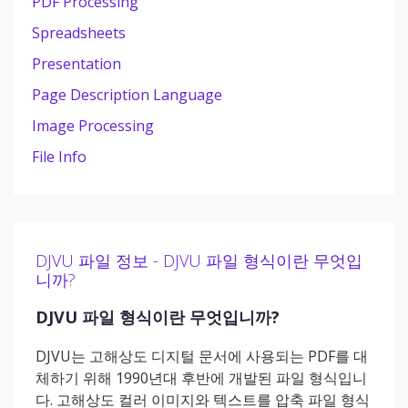
PDF Processing
Spreadsheets
Presentation
Page Description Language
Image Processing
File Info
DJVU 파일 정보 - DJVU 파일 형식이란 무엇입
니까?
DJVU 파일 형식이란 무엇입니까?
DJVU는 고해상도 디지털 문서에 사용되는 PDF를 대
체하기 위해 1990년대 후반에 개발된 파일 형식입니
다. 고해상도 컬러 이미지와 텍스트를 압축 파일 형식