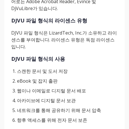
어로는 Adobe Acrobat Reader, Evince 및
DjVuLibre가 있습니다.
DJVU 파일 형식의 라이센스 유형
DJVU 파일 형식은 LizardTech, Inc.가 소유하고 라이
센스를 부여합니다. 라이센스 유형은 독점 라이센스
입니다.
DJVU 파일 형식의 사용
스캔한 문서 및 도서 저장
eBook 및 잡지 출판
웹이나 이메일로 디지털 문서 배포
아카이브에 디지털 문서 보관
네트워크를 통해 공유하기 위해 문서 압축
향후 액세스를 위해 전자 문서 보존