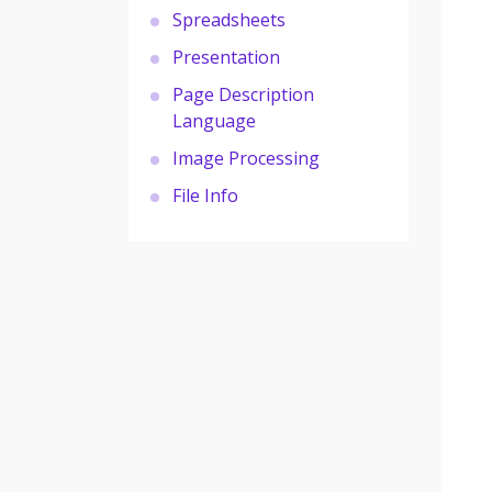
Spreadsheets
Presentation
Page Description
Language
Image Processing
File Info