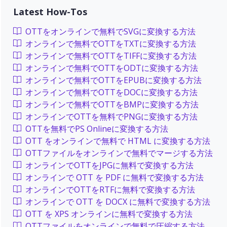
Latest How-Tos
OTTをオンラインで無料でSVGに変換する方法
オンラインで無料でOTTをTXTに変換する方法
オンラインで無料でOTTをTIFFに変換する方法
オンラインで無料でOTTをODTに変換する方法
オンラインで無料でOTTをEPUBに変換する方法
オンラインで無料でOTTをDOCに変換する方法
オンラインで無料でOTTをBMPに変換する方法
オンラインでOTTを無料でPNGに変換する方法
OTTを無料でPS Onlineに変換する方法
OTT をオンラインで無料で HTML に変換する方法
OTTファイルをオンラインで無料でマージする方法
オンラインでOTTをJPGに無料で変換する方法
オンラインで OTT を PDF に無料で変換する方法
オンラインでOTTをRTFに無料で変換する方法
オンラインで OTT を DOCX に無料で変換する方法
OTT を XPS オンラインに無料で変換する方法
OTTファイルをオンラインで無料で圧縮する方法