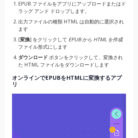
EPUB ファイルをアプリにアップロードまたはド
ラッグ アンド ドロップします。
出力ファイルの種類 HTML は自動的に選択され
ます
[
変換
] をクリックして
EPUB から HTML を作成
ファイル形式にします
ダウンロード
ボタンをクリックして、変換され
た HTML ファイルをダウンロードします
オンラインでEPUBをHTMLに変換するアプ
リ