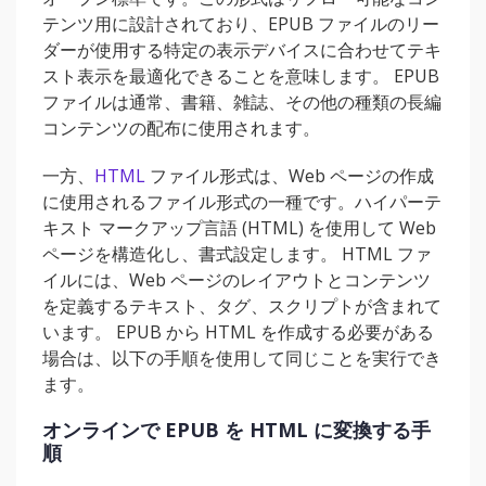
テンツ用に設計されており、EPUB ファイルのリー
ダーが使用する特定の表示デバイスに合わせてテキ
スト表示を最適化できることを意味します。 EPUB
ファイルは通常、書籍、雑誌、その他の種類の長編
コンテンツの配布に使用されます。
一方、
HTML
ファイル形式は、Web ページの作成
に使用されるファイル形式の一種です。ハイパーテ
キスト マークアップ言語 (HTML) を使用して Web
ページを構造化し、書式設定します。 HTML ファ
イルには、Web ページのレイアウトとコンテンツ
を定義するテキスト、タグ、スクリプトが含まれて
います。 EPUB から HTML を作成する必要がある
場合は、以下の手順を使用して同じことを実行でき
ます。
オンラインで EPUB を HTML に変換する手
順