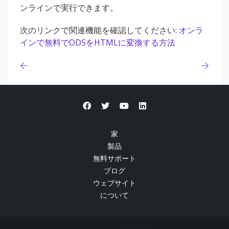
ンラインで実行できます。
次のリンクで関連機能を確認してください:
オンラ
インで無料でODSをHTMLに変換する方法
家
製品
無料サポート
ブログ
ウェブサイト
について