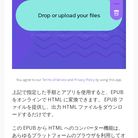
You agree to our
Terms of Service
and
Privacy Policy
by using this app.
上記で指定した手順とアプリを使用すると、EPUB
をオンラインで HTML に変換できます。 EPUB フ
ァイルを提供し、出力 HTML ファイルをダウンロ
ードするだけです。
この EPUB から HTML へのコンバーター機能は、
あらゆるプラットフォームのブラウザを利用してオ