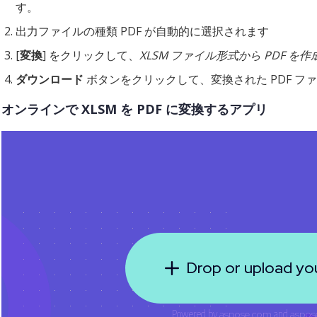
す。
出力ファイルの種類 PDF が自動的に選択されます
[
変換
] をクリックして、
XLSM ファイル形式から PDF を作
ダウンロード
ボタンをクリックして、変換された PDF フ
オンラインで XLSM を PDF に変換するアプリ