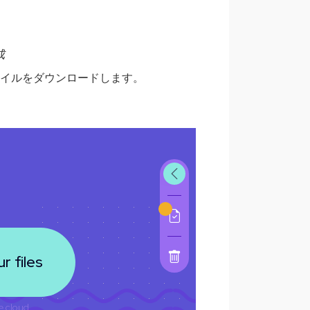
成
ァイルをダウンロードします。