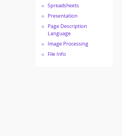
Spreadsheets
Presentation
Page Description
Language
Image Processing
File Info