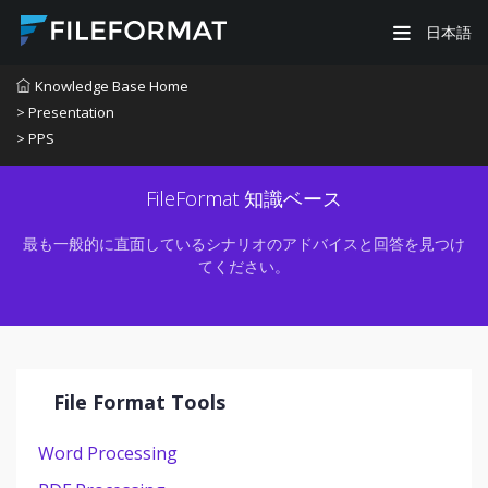
日本語
Knowledge Base Home
> Presentation
> PPS
FileFormat 知識ベース
最も一般的に直面しているシナリオのアドバイスと回答を見つけ
てください。
File Format Tools
Word Processing