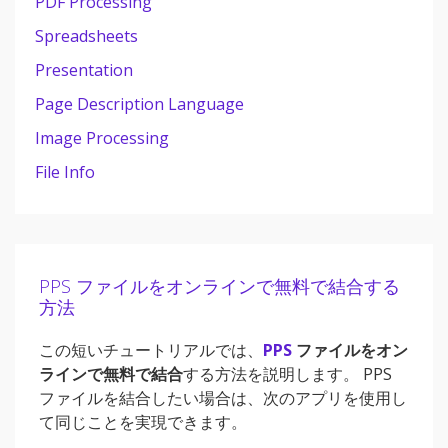
PDF Processing
Spreadsheets
Presentation
Page Description Language
Image Processing
File Info
PPS ファイルをオンラインで無料で結合する
方法
この短いチュートリアルでは、
PPS
ファイルをオン
ラインで無料で結合
する方法を説明します。 PPS
ファイルを結合したい場合は、次のアプリを使用し
て同じことを実現できます。