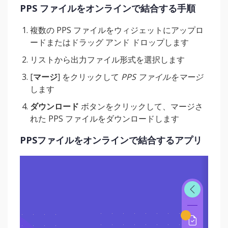
PPS ファイルをオンラインで結合する手順
複数の PPS ファイルをウィジェットにアップロ
ードまたはドラッグ アンド ドロップします
リストから出力ファイル形式を選択します
[
マージ
] をクリックして
PPS ファイルをマージ
します
ダウンロード
ボタンをクリックして、マージさ
れた PPS ファイルをダウンロードします
PPSファイルをオンラインで結合するアプリ