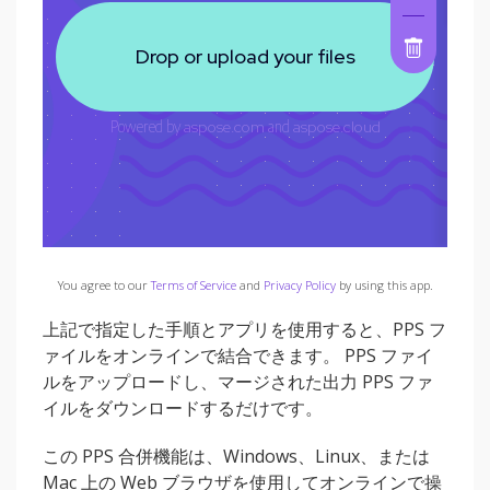
You agree to our
Terms of Service
and
Privacy Policy
by using this app.
上記で指定した手順とアプリを使用すると、PPS フ
ァイルをオンラインで結合できます。 PPS ファイ
ルをアップロードし、マージされた出力 PPS ファ
イルをダウンロードするだけです。
この PPS 合併機能は、Windows、Linux、または
Mac 上の Web ブラウザを使用してオンラインで操