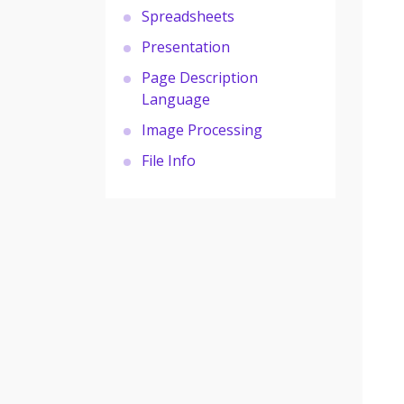
Spreadsheets
Presentation
Page Description
Language
Image Processing
File Info