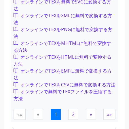
オンラインでTEXを無料でSVGに変換する方
法
オンラインでTEXをXMLに無料で変換する方
法
オンラインでTEXをPNGに無料で変換する方
法
オンラインでTEXをMHTMLに無料で変換す
る方法
オンラインでTEXをHTMLに無料で変換する
方法
オンラインでTEXをEMFに無料で変換する方
法
オンラインでTEXをCSVに無料で変換する方法
オンラインで無料でTEXファイルを圧縮する
方法
««
«
1
2
»
»»