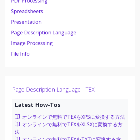
PDF Processing
Spreadsheets
Presentation
Page Description Language
Image Processing
File Info
Page Description Language - TEX
Latest How-Tos
オンラインで無料でTEXをXPSに変換する方法
オンラインで無料でTEXをXLSXに変換する方
法
オンラインで無料でTEXをTXTに変換する方