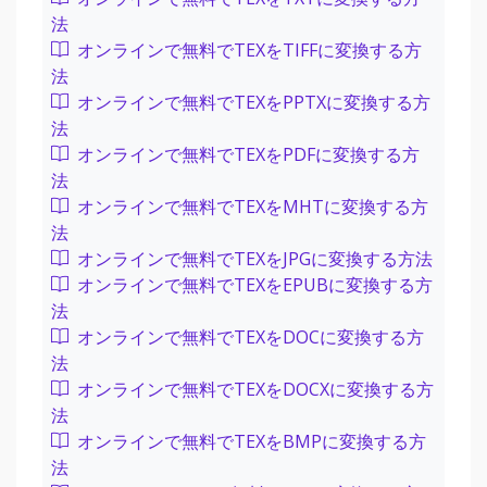
法
オンラインで無料でTEXをTIFFに変換する方
法
オンラインで無料でTEXをPPTXに変換する方
法
オンラインで無料でTEXをPDFに変換する方
法
オンラインで無料でTEXをMHTに変換する方
法
オンラインで無料でTEXをJPGに変換する方法
オンラインで無料でTEXをEPUBに変換する方
法
オンラインで無料でTEXをDOCに変換する方
法
オンラインで無料でTEXをDOCXに変換する方
法
オンラインで無料でTEXをBMPに変換する方
法