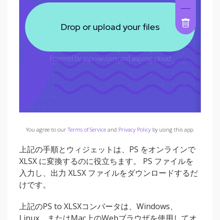
You agree to our
Terms of Service
and
Privacy Policy
by using this app.
上記の手順とウィジェットは、PS をオンラインで
XLSX に変換するのに役立ちます。 PS ファイルを
入力し、出力 XLSX ファイルをダウンロードするだ
けです。
上記のPS to XLSXコンバータは、Windows、
Linux、またはMac上のWebブラウザを使用してオ