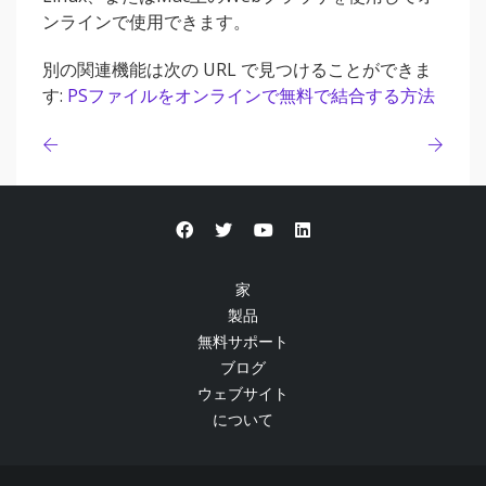
ンラインで使用できます。
別の関連機能は次の URL で見つけることができま
す:
PSファイルをオンラインで無料で結合する方法
家
製品
無料サポート
ブログ
ウェブサイト
について