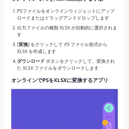
PSファイルをオンラインウィジェットにアップ
ロードまたはドラッグアンドドロップします
出力ファイルの種類 XLSX が自動的に選択されま
す
[
変換
] をクリックして
PS
ファイル形式から
XLSX を作成します
ダウンロード
ボタンをクリックして、変換され
た XLSX ファイルをダウンロードします
オンラインでPSをXLSXに変換するアプリ