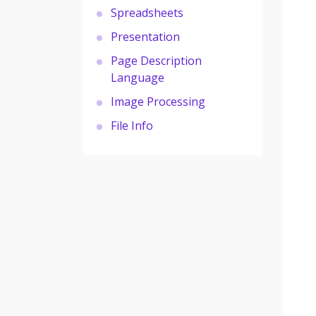
Spreadsheets
Presentation
Page Description
Language
Image Processing
File Info