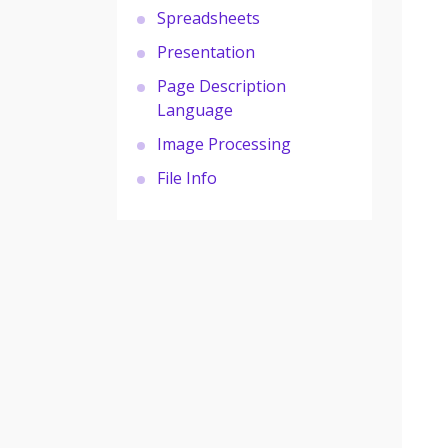
Spreadsheets
Presentation
Page Description
Language
Image Processing
File Info