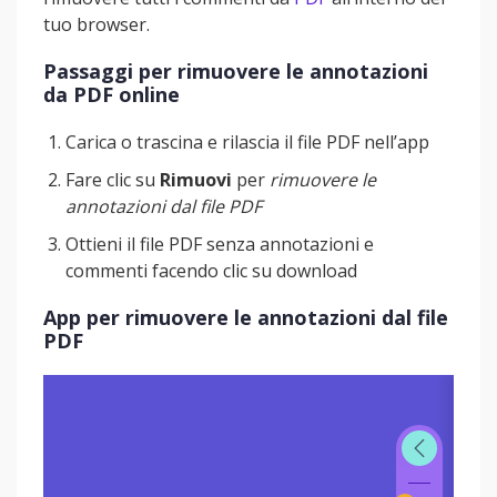
tuo browser.
Passaggi per rimuovere le annotazioni
da PDF online
Carica o trascina e rilascia il file PDF nell’app
Fare clic su
Rimuovi
per
rimuovere le
annotazioni dal file PDF
Ottieni il file PDF senza annotazioni e
commenti facendo clic su download
App per rimuovere le annotazioni dal file
PDF