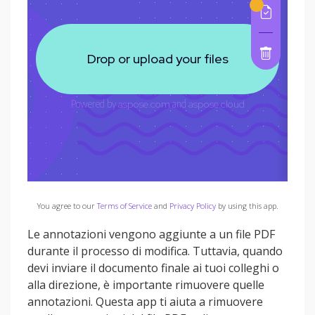
You agree to our
Terms of Service
and
Privacy Policy
by using this app.
Le annotazioni vengono aggiunte a un file PDF
durante il processo di modifica. Tuttavia, quando
devi inviare il documento finale ai tuoi colleghi o
alla direzione, è importante rimuovere quelle
annotazioni. Questa app ti aiuta a rimuovere