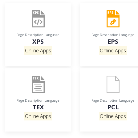
Page Description Language
Page Description Language
XPS
EPS
Online Apps
Online Apps
Page Description Language
Page Description Language
TEX
PCL
Online Apps
Online Apps