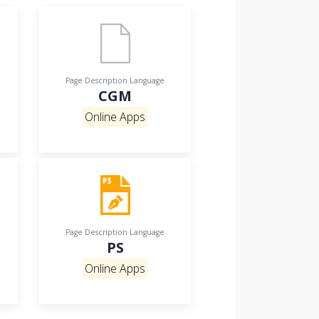
Page Description Language
CGM
Online Apps
Page Description Language
PS
Online Apps