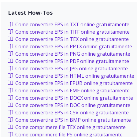
Latest How-Tos
Come convertire EPS in TXT online gratuitamente
Come convertire EPS in TIFF online gratuitamente
Come convertire EPS in TEX online gratuitamente
Come convertire EPS in PPTX online gratuitamente
Come convertire EPS in PNG online gratuitamente
Come convertire EPS in PDF online gratuitamente
Come convertire EPS in JPG online gratuitamente
Come convertire EPS in HTML online gratuitamente
Come convertire EPS in EPUB online gratuitamente
Come convertire EPS in EMF online gratuitamente
Come convertire EPS in DOCX online gratuitamente
Come convertire EPS in DOC online gratuitamente
Come convertire EPS in CSV online gratuitamente
Come convertire EPS in BMP online gratuitamente
Come comprimere file TEX online gratuitamente
Come comprimere file PS online gratuitamente