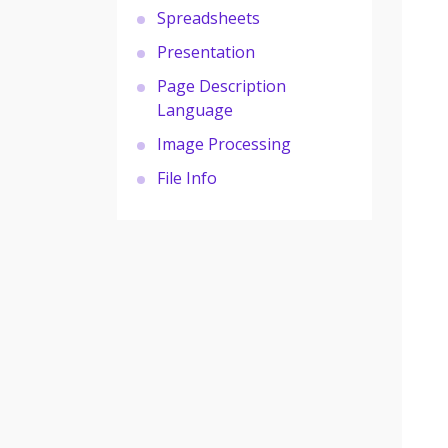
Spreadsheets
Presentation
Page Description
Language
Image Processing
File Info