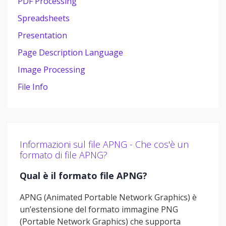
PDF Processing
Spreadsheets
Presentation
Page Description Language
Image Processing
File Info
Informazioni sul file APNG - Che cos'è un
formato di file APNG?
Qual è il formato file APNG?
APNG (Animated Portable Network Graphics) è
un’estensione del formato immagine PNG
(Portable Network Graphics) che supporta