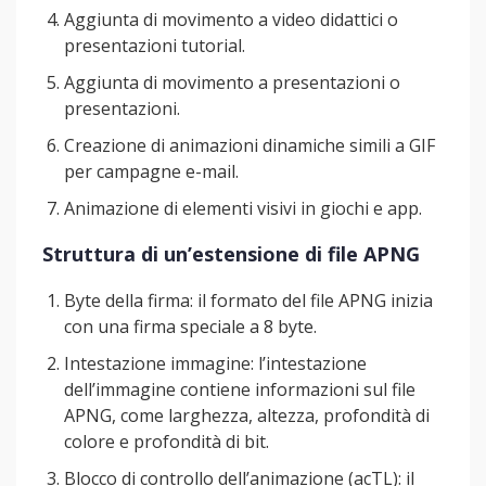
Aggiunta di movimento a video didattici o
presentazioni tutorial.
Aggiunta di movimento a presentazioni o
presentazioni.
Creazione di animazioni dinamiche simili a GIF
per campagne e-mail.
Animazione di elementi visivi in giochi e app.
Struttura di un’estensione di file APNG
Byte della firma: il formato del file APNG inizia
con una firma speciale a 8 byte.
Intestazione immagine: l’intestazione
dell’immagine contiene informazioni sul file
APNG, come larghezza, altezza, profondità di
colore e profondità di bit.
Blocco di controllo dell’animazione (acTL): il