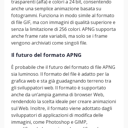
trasparenti (alfa) e colori a 24 bit, consentendo
anche una semplice animazione basata su
fotogrammi. Funziona in modo simile al formato
di file GIF, ma con immagini di qualità superiore e
senza la limitazione di 256 colori. APNG supporta
anche frame rate variabili, ma solo se i frame
vengono archiviati come singoli file.
Il futuro del formato APNG
È probabile che il futuro del formato di file APNG
sia luminoso. Il formato del file è adatto per la
grafica web e sta già guadagnando terreno tra
gli sviluppatori web. Il formato è supportato
anche da un’ampia gamma di browser Web,
rendendolo la scelta ideale per creare animazioni
sul Web. Inoltre, il formato viene adottato dagli
sviluppatori di applicazioni di modifica delle
immagini, come Photoshop e GIMP,