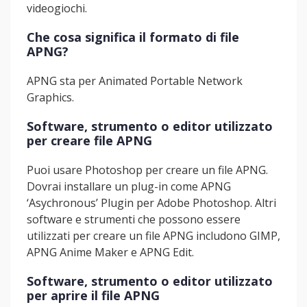
videogiochi.
Che cosa significa il formato di file
APNG?
APNG sta per Animated Portable Network
Graphics.
Software, strumento o editor utilizzato
per creare file APNG
Puoi usare Photoshop per creare un file APNG.
Dovrai installare un plug-in come APNG
‘Asychronous’ Plugin per Adobe Photoshop. Altri
software e strumenti che possono essere
utilizzati per creare un file APNG includono GIMP,
APNG Anime Maker e APNG Edit.
Software, strumento o editor utilizzato
per aprire il file APNG