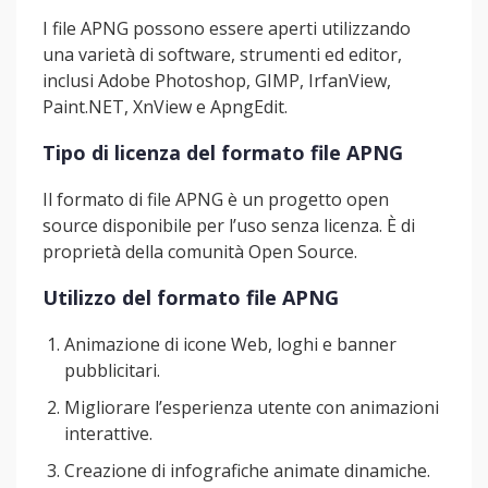
I file APNG possono essere aperti utilizzando
una varietà di software, strumenti ed editor,
inclusi Adobe Photoshop, GIMP, IrfanView,
Paint.NET, XnView e ApngEdit.
Tipo di licenza del formato file APNG
Il formato di file APNG è un progetto open
source disponibile per l’uso senza licenza. È di
proprietà della comunità Open Source.
Utilizzo del formato file APNG
Animazione di icone Web, loghi e banner
pubblicitari.
Migliorare l’esperienza utente con animazioni
interattive.
Creazione di infografiche animate dinamiche.