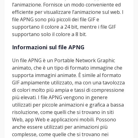
l’animazione. Fornisce un modo conveniente ed
efficiente per visualizzare l’animazione sul web. I
file APNG sono più piccoli dei file GIF e
supportano il colore a 24 bit, mentre i file GIF
supportano solo il colore a 8 bit.
Informazioni sul file APNG
Un file APNG è un Portable Network Graphic
animato, che è un tipo di formato immagine che
supporta immagini animate. È simile al formato
GIF ampiamente utilizzato, ma con una tavolozza
di colori molto più ampia e tassi di compressione
più elevati. I file APNG vengono in genere
utilizzati per piccole animazioni e grafica a bassa
risoluzione, come quelli che si trovano in siti
Web, app Web e applicazioni mobili. Possono
anche essere utilizzati per animazioni più
complesse, come quelle che si trovano nei