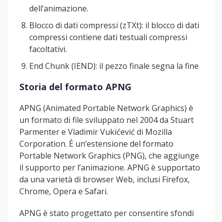
dell’animazione.
Blocco di dati compressi (zTXt): il blocco di dati
compressi contiene dati testuali compressi
facoltativi.
End Chunk (IEND): il pezzo finale segna la fine
Storia del formato APNG
APNG (Animated Portable Network Graphics) è
un formato di file sviluppato nel 2004 da Stuart
Parmenter e Vladimir Vukićević di Mozilla
Corporation. È un’estensione del formato
Portable Network Graphics (PNG), che aggiunge
il supporto per l’animazione. APNG è supportato
da una varietà di browser Web, inclusi Firefox,
Chrome, Opera e Safari.
APNG è stato progettato per consentire sfondi