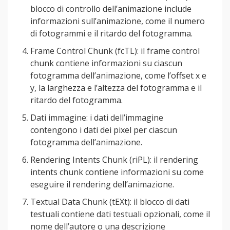
blocco di controllo dell’animazione include
informazioni sull’animazione, come il numero
di fotogrammi e il ritardo del fotogramma.
Frame Control Chunk (fcTL): il frame control
chunk contiene informazioni su ciascun
fotogramma dell’animazione, come l’offset x e
y, la larghezza e l’altezza del fotogramma e il
ritardo del fotogramma.
Dati immagine: i dati dell’immagine
contengono i dati dei pixel per ciascun
fotogramma dell’animazione.
Rendering Intents Chunk (riPL): il rendering
intents chunk contiene informazioni su come
eseguire il rendering dell’animazione.
Textual Data Chunk (tEXt): il blocco di dati
testuali contiene dati testuali opzionali, come il
nome dell’autore o una descrizione