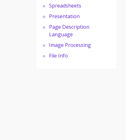
Spreadsheets
Presentation
Page Description
Language
Image Processing
File Info