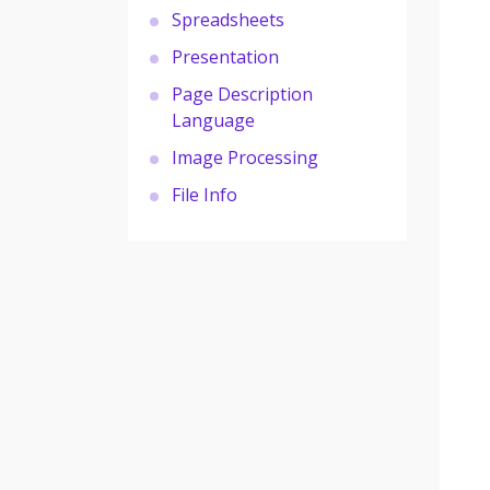
Spreadsheets
Presentation
Page Description
Language
Image Processing
File Info