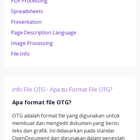
PDF Processing
Spreadsheets
Presentation
Page Description Language
Image Processing
File Info
Info File OTG - Apa itu Format File OTG?
Apa format file OTG?
OTG adalah format file yang digunakan untuk
membuat dan mengedit dokumen yang berisi
teks dan grafik. Ini didasarkan pada standar
OpenDocument dan digunakan dalam pengolah