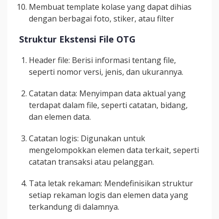
Membuat template kolase yang dapat dihias
dengan berbagai foto, stiker, atau filter
Struktur Ekstensi File OTG
Header file: Berisi informasi tentang file,
seperti nomor versi, jenis, dan ukurannya.
Catatan data: Menyimpan data aktual yang
terdapat dalam file, seperti catatan, bidang,
dan elemen data.
Catatan logis: Digunakan untuk
mengelompokkan elemen data terkait, seperti
catatan transaksi atau pelanggan.
Tata letak rekaman: Mendefinisikan struktur
setiap rekaman logis dan elemen data yang
terkandung di dalamnya.