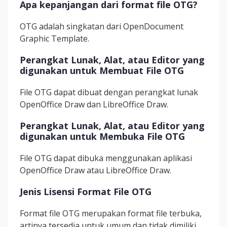
Apa kepanjangan dari format file OTG?
OTG adalah singkatan dari OpenDocument
Graphic Template.
Perangkat Lunak, Alat, atau Editor yang
digunakan untuk Membuat File OTG
File OTG dapat dibuat dengan perangkat lunak
OpenOffice Draw dan LibreOffice Draw.
Perangkat Lunak, Alat, atau Editor yang
digunakan untuk Membuka File OTG
File OTG dapat dibuka menggunakan aplikasi
OpenOffice Draw atau LibreOffice Draw.
Jenis Lisensi Format File OTG
Format file OTG merupakan format file terbuka,
artinya tersedia untuk umum dan tidak dimiliki