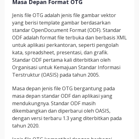
Masa Depan Format OTG
Jenis file OTG adalah jenis file gambar vektor
yang berisi template gambar berdasarkan
standar OpenDocument Format (ODF). Standar
ODF adalah format file terbuka dan berbasis XML
untuk aplikasi perkantoran, seperti pengolah
kata, spreadsheet, presentasi, dan grafik.
Standar ODF pertama kali diterbitkan oleh
Organisasi untuk Kemajuan Standar Informasi
Terstruktur (OASIS) pada tahun 2005.
Masa depan jenis file OTG bergantung pada
masa depan standar ODF dan aplikasi yang
mendukungnya. Standar ODF masih
dikembangkan dan diperbarui oleh OASIS,
dengan versi terbaru 1.3 yang diterbitkan pada
tahun 2020.