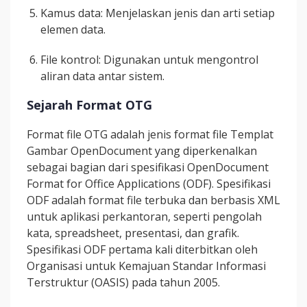
Kamus data: Menjelaskan jenis dan arti setiap
elemen data.
File kontrol: Digunakan untuk mengontrol
aliran data antar sistem.
Sejarah Format OTG
Format file OTG adalah jenis format file Templat
Gambar OpenDocument yang diperkenalkan
sebagai bagian dari spesifikasi OpenDocument
Format for Office Applications (ODF). Spesifikasi
ODF adalah format file terbuka dan berbasis XML
untuk aplikasi perkantoran, seperti pengolah
kata, spreadsheet, presentasi, dan grafik.
Spesifikasi ODF pertama kali diterbitkan oleh
Organisasi untuk Kemajuan Standar Informasi
Terstruktur (OASIS) pada tahun 2005.