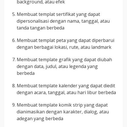
background, atau efek
Membuat templat sertifikat yang dapat
dipersonalisasi dengan nama, tanggal, atau
tanda tangan berbeda
Membuat templat peta yang dapat diperbarui
dengan berbagai lokasi, rute, atau landmark
Membuat template grafik yang dapat diubah
dengan data, judul, atau legenda yang
berbeda
Membuat template kalender yang dapat diedit
dengan acara, tanggal, atau hari libur berbeda
Membuat template komik strip yang dapat
dianimasikan dengan karakter, dialog, atau
adegan yang berbeda