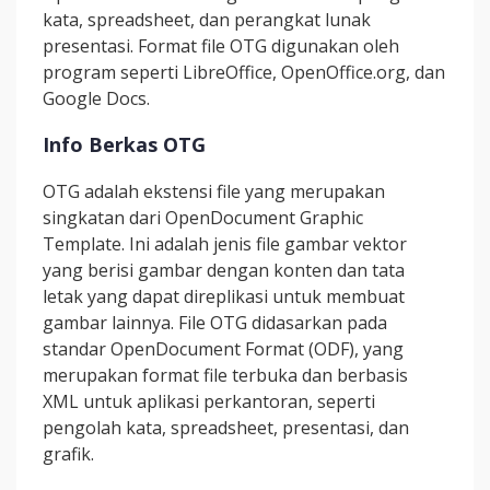
kata, spreadsheet, dan perangkat lunak
presentasi. Format file OTG digunakan oleh
program seperti LibreOffice, OpenOffice.org, dan
Google Docs.
Info Berkas OTG
OTG adalah ekstensi file yang merupakan
singkatan dari OpenDocument Graphic
Template. Ini adalah jenis file gambar vektor
yang berisi gambar dengan konten dan tata
letak yang dapat direplikasi untuk membuat
gambar lainnya. File OTG didasarkan pada
standar OpenDocument Format (ODF), yang
merupakan format file terbuka dan berbasis
XML untuk aplikasi perkantoran, seperti
pengolah kata, spreadsheet, presentasi, dan
grafik.