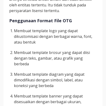
oleh entitas tertentu. Itu tidak tunduk pada
persyaratan lisensi tertentu.
Penggunaan Format File OTG
Membuat template logo yang dapat
dikustomisasi dengan berbagai warna, font,
atau bentuk
Membuat template brosur yang dapat diisi
dengan teks, gambar, atau grafik yang
berbeda
Membuat template diagram yang dapat
dimodifikasi dengan simbol, label, atau
koneksi yang berbeda
Membuat template banner yang dapat
disesuaikan dengan berbagai ukuran,