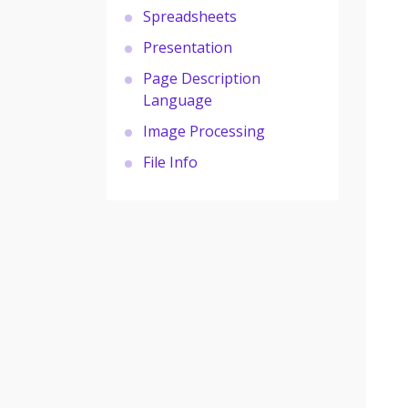
Spreadsheets
Presentation
Page Description
Language
Image Processing
File Info