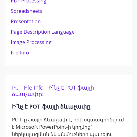
PDF Processing
Spreadsheets
Presentation
Page Description Language
Image Processing
File Info
POT File Info - Ի՞նչ է POT ֆայլի
ձևաչափը:
Ի՞նչ է POT ֆայլի ձևաչափը:
POT-ը ֆայլի ձևաչափ է, որն օգտագործվում
է Microsoft PowerPoint-ի կողմից՝
ներկայացման ձևանմուշները պահելու