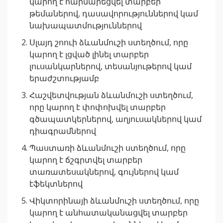
կարող է հարմարեցվել տարբեր
թեմաներով, դասավորություններով կամ
նախապատմություններով
Սլայդ շոուի ձևանմուշի ստեղծում, որը
կարող է լցված լինել տարբեր
լուսանկարներով, տեսանյութերով կամ
երաժշտությամբ
Հաշվետվության ձևանմուշի ստեղծում,
որը կարող է փոփոխվել տարբեր
գծապատկերներով, աղյուսակներով կամ
դիագրամներով
Պաստառի ձևանմուշի ստեղծում, որը
կարող է ճշգրտվել տարբեր
տառատեսակներով, գույներով կամ
էֆեկտներով
Վիկտորինայի ձևանմուշի ստեղծում, որը
կարող է անհատականացվել տարբեր