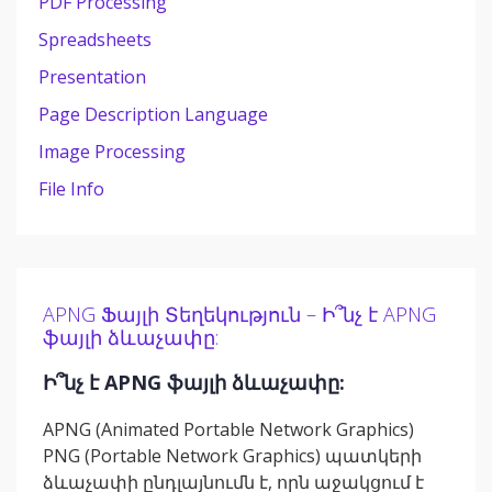
PDF Processing
Spreadsheets
Presentation
Page Description Language
Image Processing
File Info
APNG Ֆայլի Տեղեկություն – Ի՞նչ է APNG
ֆայլի ձևաչափը:
Ի՞նչ է APNG ֆայլի ձևաչափը:
APNG (Animated Portable Network Graphics)
PNG (Portable Network Graphics) պատկերի
ձևաչափի ընդլայնումն է, որն աջակցում է