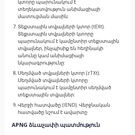
կտորը պարունակում է
տեղեկատվություն անիմացիայի
մատուցման մասին:
Տեքստային տվյալների կտոր (tEXt).
Տեքստային տվյալների կտորը
պարունակում է կամընտիր տեքստային
տվյալներ, ինչպիսիք են հեղինակի
անունը կամ անիմացիայի
նկարագրությունը:
Սեղմված տվյալների կտոր (zTXt).
Սեղմված տվյալների կտորը
պարունակում է կամընտիր սեղմված
տեքստային տվյալներ:
Վերջի հատվածը (IEND). Վերջնական
հատվածը նշում է ավարտը
APNG ձևաչափի պատմություն