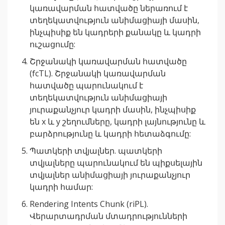
կառավարման հատվածը ներառում է
տեղեկատվություն անիմացիայի մասին,
ինչպիսիք են կադրերի քանակը և կադրի
ուշացումը:
Շրջանակի կառավարման հատվածը
(fcTL). Շրջանակի կառավարման
հատվածը պարունակում է
տեղեկատվություն անիմացիայի
յուրաքանչյուր կադրի մասին, ինչպիսիք
են x և y շեղումները, կադրի լայնությունը և
բարձրությունը և կադրի հետաձգումը:
Պատկերի տվյալներ. պատկերի
տվյալները պարունակում են պիքսելային
տվյալներ անիմացիայի յուրաքանչյուր
կադրի համար:
Rendering Intents Chunk (riPL).
Վերարտադրման մտադրությունների