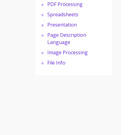
PDF Processing
Spreadsheets
Presentation
Page Description
Language
Image Processing
File Info