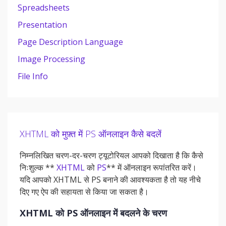
Spreadsheets
Presentation
Page Description Language
Image Processing
File Info
XHTML को मुफ़्त में PS ऑनलाइन कैसे बदलें
निम्नलिखित चरण-दर-चरण ट्यूटोरियल आपको दिखाता है कि कैसे
निःशुल्क **
XHTML
को
PS
** में ऑनलाइन रूपांतरित करें।
यदि आपको XHTML से PS बनाने की आवश्यकता है तो यह नीचे
दिए गए ऐप की सहायता से किया जा सकता है।
XHTML को PS ऑनलाइन में बदलने के चरण