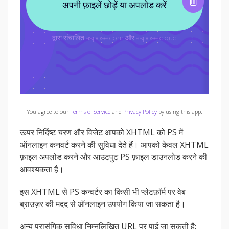
You agree to our
Terms of Service
and
Privacy Policy
by using this app.
ऊपर निर्दिष्ट चरण और विजेट आपको XHTML को PS में
ऑनलाइन कनवर्ट करने की सुविधा देते हैं। आपको केवल XHTML
फ़ाइल अपलोड करने और आउटपुट PS फ़ाइल डाउनलोड करने की
आवश्यकता है।
इस XHTML से PS कन्वर्टर का किसी भी प्लेटफ़ॉर्म पर वेब
ब्राउज़र की मदद से ऑनलाइन उपयोग किया जा सकता है।
अन्य प्रासंगिक सुविधा निम्नलिखित URL पर पाई जा सकती है: