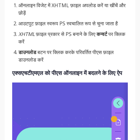
ऑनलाइन विजेट में XHTML फ़ाइल अपलोड करें या खींचें और
छोड़ें
आउटपुट फ़ाइल स्वरूप PS स्वचालित रूप से चुना जाता है
XHTML
फ़ाइल प्रकार से PS बनाने के लिए
कन्वर्ट
पर क्लिक
करें
डाउनलोड
बटन पर क्लिक करके परिवर्तित पीएस फ़ाइल
डाउनलोड करें
एक्सएचटीएमएल को पीएस ऑनलाइन में बदलने के लिए ऐप