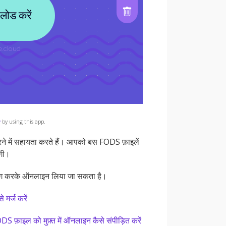
y
by using this app.
े में सहायता करते हैं। आपको बस FODS फ़ाइलें
ंगी।
योग करके ऑनलाइन लिया जा सकता है।
मर्ज करें
DS फ़ाइल को मुफ़्त में ऑनलाइन कैसे संपीड़ित करें