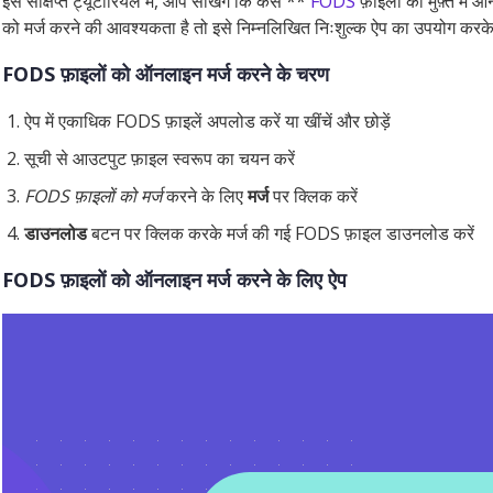
इस संक्षिप्त ट्यूटोरियल में, आप सीखेंगे कि कैसे **
FODS
फ़ाइलों को मुफ़्त मे
को मर्ज करने की आवश्यकता है तो इसे निम्नलिखित निःशुल्क ऐप का उपयोग कर
FODS फ़ाइलों को ऑनलाइन मर्ज करने के चरण
ऐप में एकाधिक FODS फ़ाइलें अपलोड करें या खींचें और छोड़ें
सूची से आउटपुट फ़ाइल स्वरूप का चयन करें
FODS फ़ाइलों को मर्ज
करने के लिए
मर्ज
पर क्लिक करें
डाउनलोड
बटन पर क्लिक करके मर्ज की गई FODS फ़ाइल डाउनलोड करें
FODS फ़ाइलों को ऑनलाइन मर्ज करने के लिए ऐप