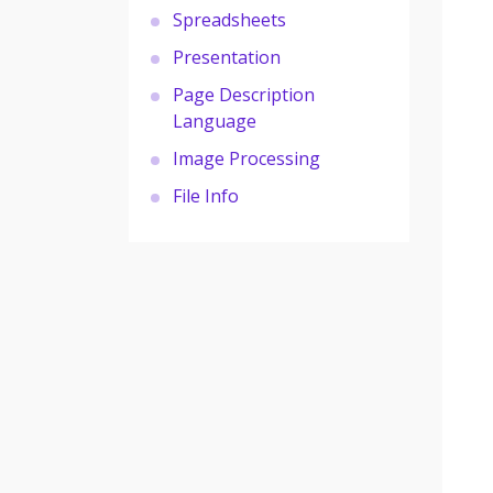
Spreadsheets
Presentation
Page Description
Language
Image Processing
File Info