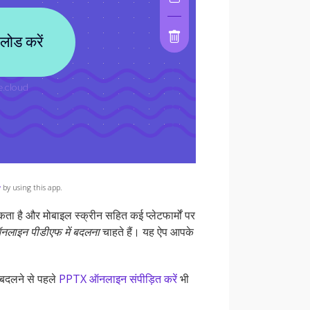
y
by using this app.
सकता है और मोबाइल स्क्रीन सहित कई प्लेटफार्मों पर
नलाइन पीडीएफ में बदलना
चाहते हैं। यह ऐप आपके
बदलने से पहले
PPTX ऑनलाइन संपीड़ित करें
भी