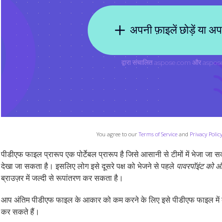
You agree to our
Terms of Service
and
Privacy Polic
पीडीएफ फाइल प्रारूप एक पोर्टेबल प्रारूप है जिसे आसानी से टीमों में भेजा जा 
देखा जा सकता है। इसलिए लोग इसे दूसरे पक्ष को भेजने से पहले
पावरपॉइंट को ऑ
ब्राउज़र में जल्दी से रूपांतरण कर सकता है।
आप अंतिम पीडीएफ फाइल के आकार को कम करने के लिए इसे पीडीएफ फाइल में 
कर सकते हैं।