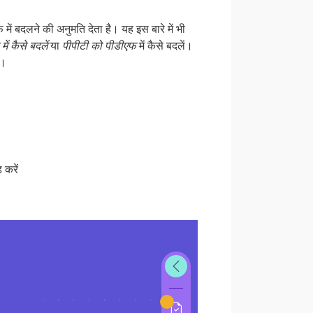
ं बदलने की अनुमति देता है। यह इस बारे में भी
ं कैसे बदलें
या
पीपीटी को पीडीएफ
में कैसे बदलें।
ै।
करें