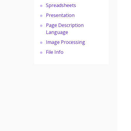
Spreadsheets
Presentation
Page Description
Language
Image Processing
File Info