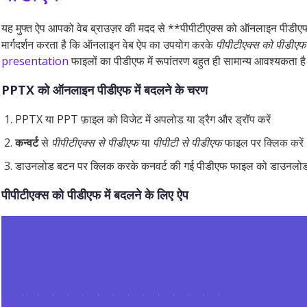
यह मुफ्त ऐप आपको वेब ब्राउज़र की मदद से **पीपीटीएक्स को ऑनलाइन पीडीएफ मे
मार्गदर्शन करता है कि ऑनलाइन वेब ऐप का उपयोग करके
पीपीटीएक्स को पीडीएफ मे
presentation
फाइलों का पीडीएफ में रूपांतरण बहुत ही सामान्य आवश्यकता ह
PPTX को ऑनलाइन पीडीएफ में बदलने के चरण
PPTX या PPT फ़ाइल को विजेट में अपलोड या ड्रैग और ड्रॉप करें
कन्वर्ट
से
पीपीटीएक्स से पीडीएफ
या
पीपीटी से पीडीएफ
फाइल पर क्लिक करें
डाउनलोड बटन पर क्लिक करके कनवर्ट की गई पीडीएफ फाइल को डाउनलोड 
पीपीटीएक्स को पीडीएफ में बदलने के लिए ऐप