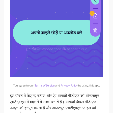
You agree to our
Terms of Service
and
Privacy Policy
by using this app.
इस पोस्ट में दिए गए स्टेप्स और ऐप आपको पीडीएफ को ऑनलाइन
एचटीएमएल में बदलने में सक्षम बनाते हैं। आपको केवल पीडीएफ
फाइल को इनपुट करना है और आउटपुट एचटीएमएल फाइल को