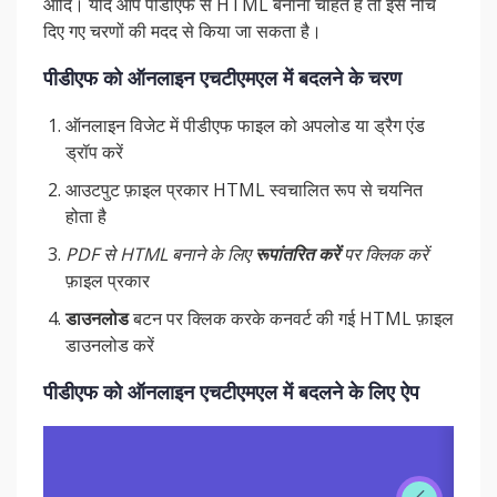
आदि। यदि आप पीडीएफ से HTML बनाना चाहते हैं तो इसे नीचे
दिए गए चरणों की मदद से किया जा सकता है।
पीडीएफ को ऑनलाइन एचटीएमएल में बदलने के चरण
ऑनलाइन विजेट में पीडीएफ फाइल को अपलोड या ड्रैग एंड
ड्रॉप करें
आउटपुट फ़ाइल प्रकार HTML स्वचालित रूप से चयनित
होता है
PDF से HTML बनाने के लिए
रूपांतरित करें
पर क्लिक करें
फ़ाइल प्रकार
डाउनलोड
बटन पर क्लिक करके कनवर्ट की गई HTML फ़ाइल
डाउनलोड करें
पीडीएफ को ऑनलाइन एचटीएमएल में बदलने के लिए ऐप