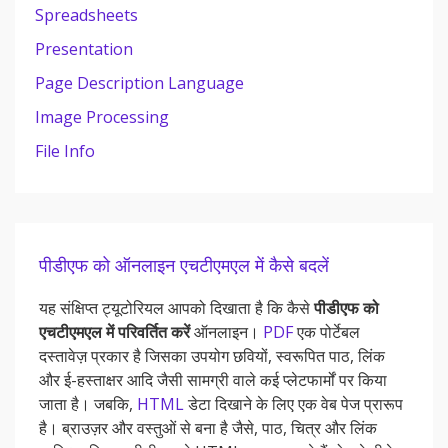
Spreadsheets
Presentation
Page Description Language
Image Processing
File Info
पीडीएफ को ऑनलाइन एचटीएमएल में कैसे बदलें
यह संक्षिप्त ट्यूटोरियल आपको दिखाता है कि कैसे
पीडीएफ को
एचटीएमएल में परिवर्तित करें
ऑनलाइन।
PDF
एक पोर्टेबल
दस्तावेज़ प्रकार है जिसका उपयोग छवियों, स्वरूपित पाठ, लिंक
और ई-हस्ताक्षर आदि जैसी सामग्री वाले कई प्लेटफार्मों पर किया
जाता है। जबकि,
HTML
डेटा दिखाने के लिए एक वेब पेज प्रारूप
है। ब्राउज़र और वस्तुओं से बना है जैसे, पाठ, चित्र और लिंक