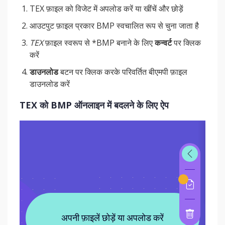
TEX फ़ाइल को विजेट में अपलोड करें या खींचें और छोड़ें
आउटपुट फ़ाइल प्रकार BMP स्वचालित रूप से चुना जाता है
TEX
फ़ाइल स्वरूप से *BMP बनाने के लिए
कन्वर्ट
पर क्लिक
करें
डाउनलोड
बटन पर क्लिक करके परिवर्तित बीएमपी फ़ाइल
डाउनलोड करें
TEX को BMP ऑनलाइन में बदलने के लिए ऐप