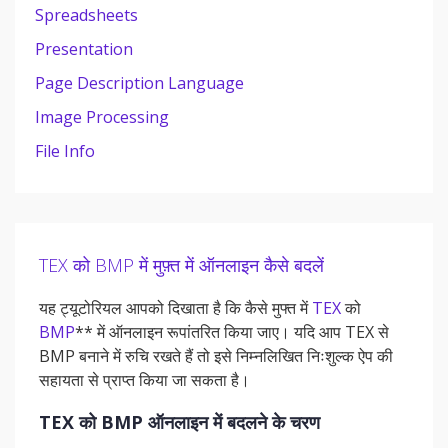
Spreadsheets
Presentation
Page Description Language
Image Processing
File Info
TEX को BMP में मुफ़्त में ऑनलाइन कैसे बदलें
यह ट्यूटोरियल आपको दिखाता है कि कैसे मुफ्त में
TEX
को
BMP
** में ऑनलाइन रूपांतरित किया जाए। यदि आप TEX से
BMP बनाने में रुचि रखते हैं तो इसे निम्नलिखित निःशुल्क ऐप की
सहायता से प्राप्त किया जा सकता है।
TEX को BMP ऑनलाइन में बदलने के चरण