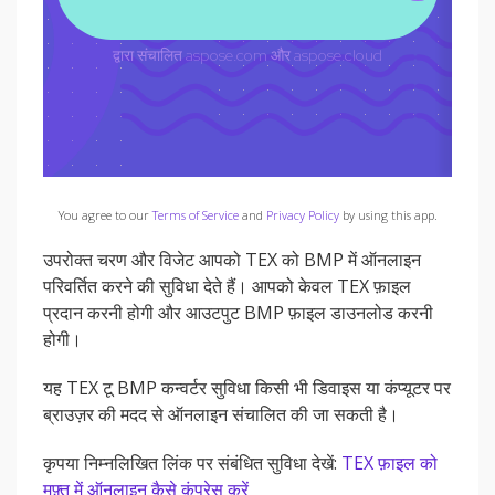
You agree to our
Terms of Service
and
Privacy Policy
by using this app.
उपरोक्त चरण और विजेट आपको TEX को BMP में ऑनलाइन
परिवर्तित करने की सुविधा देते हैं। आपको केवल TEX फ़ाइल
प्रदान करनी होगी और आउटपुट BMP फ़ाइल डाउनलोड करनी
होगी।
यह TEX टू BMP कन्वर्टर सुविधा किसी भी डिवाइस या कंप्यूटर पर
ब्राउज़र की मदद से ऑनलाइन संचालित की जा सकती है।
कृपया निम्नलिखित लिंक पर संबंधित सुविधा देखें:
TEX फ़ाइल को
मुफ़्त में ऑनलाइन कैसे कंप्रेस करें