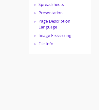
Spreadsheets
Presentation
Page Description
Language
Image Processing
File Info