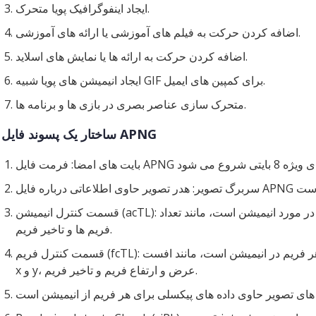
ایجاد اینفوگرافیک پویا متحرک.
اضافه کردن حرکت به فیلم های آموزشی یا ارائه های آموزشی.
اضافه کردن حرکت به ارائه ها یا نمایش های اسلاید.
ایجاد انیمیشن های پویا شبیه GIF برای کمپین های ایمیل.
متحرک سازی عناصر بصری در بازی ها و برنامه ها.
ساختار یک پسوند فایل APNG
قسمت کنترل انیمیشن (acTL): قسمت کنترل انیمیشن شامل اطلاعاتی در مورد انیمیشن است، مانند تعداد
فریم ها و تاخیر فریم.
قسمت کنترل فریم (fcTL): قسمت کنترل فریم حاوی اطلاعاتی درباره هر فریم در انیمیشن است، مانند افست
x و y، عرض و ارتفاع فریم و تاخیر فریم.