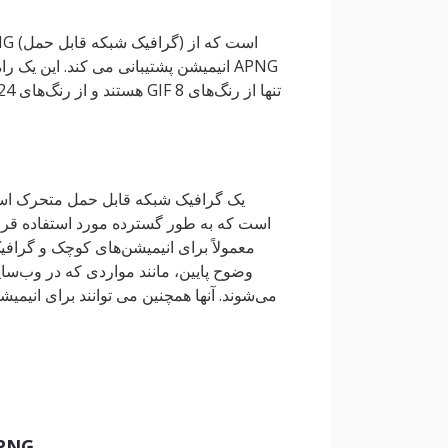
انیمیشن پشتیبانی می کند. این یک راه
وضوح پایین، مانند مواردی که در وب‌سای
می‌شوند. آنها همچنین می توانند برای انیمیش
نرم افزار، ابزار یا ویرایشگر مورد است