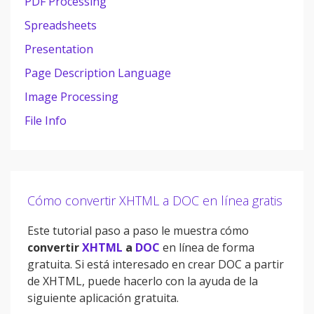
PDF Processing
Spreadsheets
Presentation
Page Description Language
Image Processing
File Info
Cómo convertir XHTML a DOC en línea gratis
Este tutorial paso a paso le muestra cómo
convertir
XHTML
a
DOC
en línea de forma
gratuita. Si está interesado en crear DOC a partir
de XHTML, puede hacerlo con la ayuda de la
siguiente aplicación gratuita.