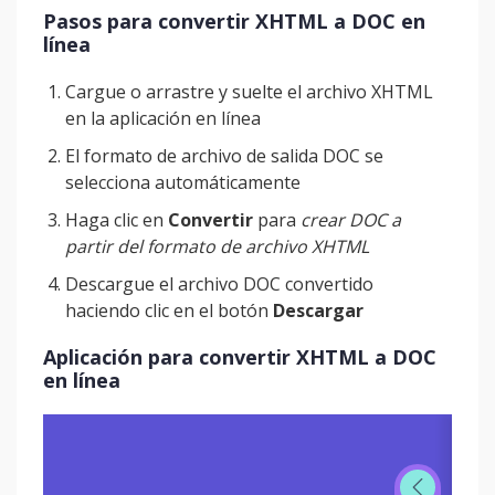
Pasos para convertir XHTML a DOC en
línea
Cargue o arrastre y suelte el archivo XHTML
en la aplicación en línea
El formato de archivo de salida DOC se
selecciona automáticamente
Haga clic en
Convertir
para
crear DOC a
partir del formato de archivo XHTML
Descargue el archivo DOC convertido
haciendo clic en el botón
Descargar
Aplicación para convertir XHTML a DOC
en línea