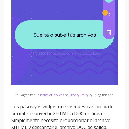
You agree to our
Terms of Service
and
Privacy Policy
by using this app.
Los pasos y el widget que se muestran arriba le
permiten convertir XHTML a DOC en línea.
Simplemente necesita proporcionar el archivo
XHTML y descargar el archivo DOC de salida.