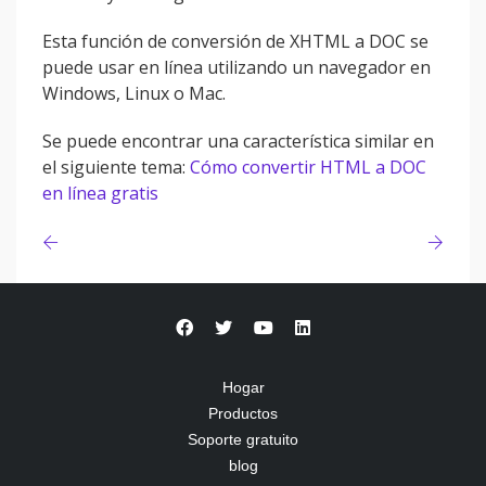
Esta función de conversión de XHTML a DOC se
puede usar en línea utilizando un navegador en
Windows, Linux o Mac.
Se puede encontrar una característica similar en
el siguiente tema:
Cómo convertir HTML a DOC
en línea gratis
Hogar
Productos
Soporte gratuito
blog