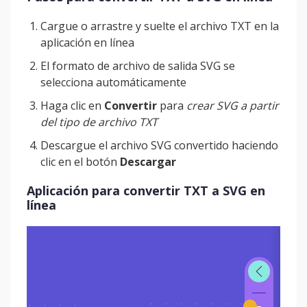
Cargue o arrastre y suelte el archivo TXT en la
aplicación en línea
El formato de archivo de salida SVG se
selecciona automáticamente
Haga clic en
Convertir
para
crear SVG a partir
del tipo de archivo TXT
Descargue el archivo SVG convertido haciendo
clic en el botón
Descargar
Aplicación para convertir TXT a SVG en
línea