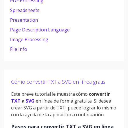
PDF Processing
Spreadsheets
Presentation
Page Description Language
Image Processing
File Info
Cómo convertir TXT a SVG en línea gratis
Este breve tutorial le muestra cómo
convertir
TXT
a
SVG
en línea de forma gratuita. Si desea
crear SVG a partir de TXT, puede lograr lo mismo
con la ayuda de la aplicación a continuación.
Pasos para convertir TXT a SVG en línea