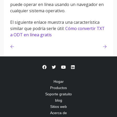
puede operar en línea usando un navegador en
cualquier sistema operativo.
El siguiente enlace muestra una característica
similar que podría serle útil:
Cómo convertir TXT
a ODT en línea gratis
Hogar
Productos
Soporte gratuito
blog
Sitios web
Acerca de