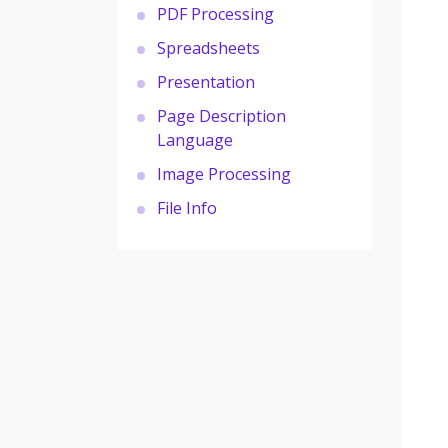
PDF Processing
Spreadsheets
Presentation
Page Description
Language
Image Processing
File Info