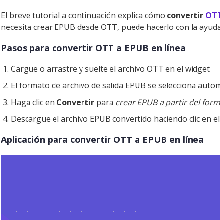
El breve tutorial a continuación explica cómo
convertir
OT
necesita crear EPUB desde OTT, puede hacerlo con la ayuda
Pasos para convertir OTT a EPUB en línea
Cargue o arrastre y suelte el archivo OTT en el widget
El formato de archivo de salida EPUB se selecciona aut
Haga clic en
Convertir
para
crear EPUB a partir del for
Descargue el archivo EPUB convertido haciendo clic en e
Aplicación para convertir OTT a EPUB en línea