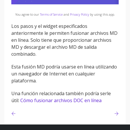
You agree to our
Terms of Service
and
Privacy Policy
by using this app.
Los pasos y el widget especificados
anteriormente le permiten fusionar archivos MD
en línea. Solo tiene que proporcionar archivos
MD y descargar el archivo MD de salida
combinado.
Esta fusión MD podría usarse en línea utilizando
un navegador de Internet en cualquier
plataforma.
Una función relacionada también podría serle
útil:
Cómo fusionar archivos DOC en línea