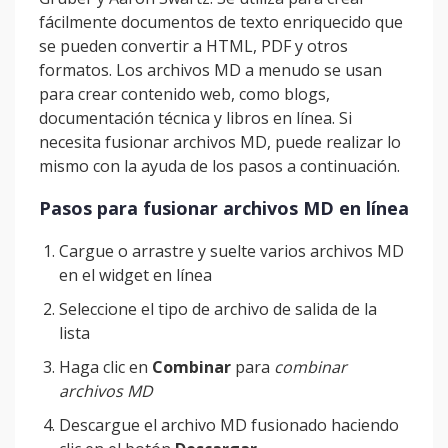
fácilmente documentos de texto enriquecido que
se pueden convertir a HTML, PDF y otros
formatos. Los archivos MD a menudo se usan
para crear contenido web, como blogs,
documentación técnica y libros en línea. Si
necesita fusionar archivos MD, puede realizar lo
mismo con la ayuda de los pasos a continuación.
Pasos para fusionar archivos MD en línea
Cargue o arrastre y suelte varios archivos MD
en el widget en línea
Seleccione el tipo de archivo de salida de la
lista
Haga clic en
Combinar
para
combinar
archivos MD
Descargue el archivo MD fusionado haciendo