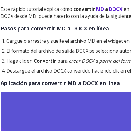
Este rápido tutorial explica cómo
convertir
MD
a
DOCX
en 
DOCX desde MD, puede hacerlo con la ayuda de la siguiente 
Pasos para convertir MD a DOCX en línea
Cargue o arrastre y suelte el archivo MD en el widget en 
El formato del archivo de salida DOCX se selecciona aut
Haga clic en
Convertir
para
crear DOCX a partir del for
Descargue el archivo DOCX convertido haciendo clic en e
Aplicación para convertir MD a DOCX en línea