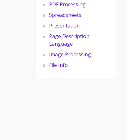
PDF Processing
Spreadsheets
Presentation
Page Description
Language
Image Processing
File Info