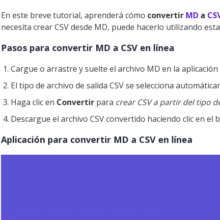
En este breve tutorial, aprenderá cómo
convertir
MD
a
CS
necesita crear CSV desde MD, puede hacerlo utilizando esta 
Pasos para convertir MD a CSV en línea
Cargue o arrastre y suelte el archivo MD en la aplicación
El tipo de archivo de salida CSV se selecciona automátic
Haga clic en
Convertir
para
crear CSV a partir del tipo 
Descargue el archivo CSV convertido haciendo clic en el
Aplicación para convertir MD a CSV en línea