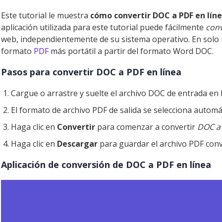
Este tutorial le muestra
cómo convertir DOC a PDF en lín
aplicación utilizada para este tutorial puede fácilmente
conv
web, independientemente de su sistema operativo. En solo
formato
PDF
más portátil a partir del formato Word DOC.
Pasos para convertir DOC a PDF en línea
Cargue o arrastre y suelte el archivo DOC de entrada en l
El formato de archivo PDF de salida se selecciona autom
Haga clic en
Convertir
para comenzar a convertir
DOC a
Haga clic en
Descargar
para guardar el archivo PDF conv
Aplicación de conversión de DOC a PDF en línea