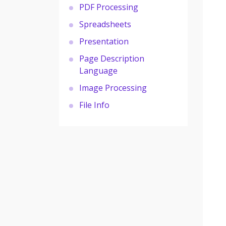
PDF Processing
Spreadsheets
Presentation
Page Description
Language
Image Processing
File Info