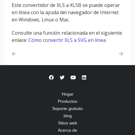
Este convertidor de XLS a XLSB se puede operar
en línea con la ayuda del navegador de Internet
en Windows, Linux o Mac.
Consulte una función relacionada en el siguiente
enlace:
Cómo convertir XLS a SVG en línea
Hogar
Productos
Soporte gratuito
blog
Sitios web
Acerca de