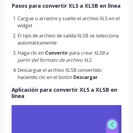
Pasos para convertir XLS a XLSB en línea
Cargue o arrastre y suelte el archivo XLS en el
widget
El tipo de archivo de salida XLSB se selecciona
automáticamente
Haga clic en
Convertir
para
crear XLSB a
partir del formato de archivo XLS
Descargue el archivo XLSB convertido
haciendo clic en el botón
Descargar
Aplicación para convertir XLS a XLSB en
línea