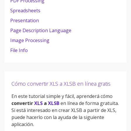
PDF Processing
Spreadsheets
Presentation
Page Description Language
Image Processing
File Info
Cómo convertir XLS a XLSB en línea gratis
En este tutorial simple y fácil, aprenderá cómo
convertir
XLS
a
XLSB
en línea de forma gratuita.
Si está interesado en crear XLSB a partir de XLS,
puede hacerlo con la ayuda de la siguiente
aplicación.