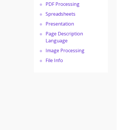
PDF Processing
Spreadsheets
Presentation
Page Description
Language
Image Processing
File Info