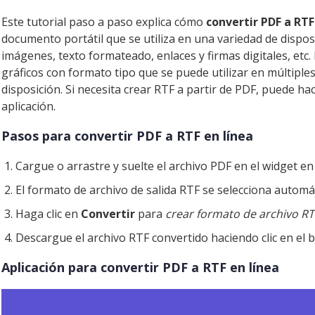
Este tutorial paso a paso explica cómo
convertir PDF a RTF
documento portátil que se utiliza en una variedad de dispo
imágenes, texto formateado, enlaces y firmas digitales, etc
gráficos con formato tipo que se puede utilizar en múltiple
disposición. Si necesita crear RTF a partir de PDF, puede hac
aplicación.
Pasos para convertir PDF a RTF en línea
Cargue o arrastre y suelte el archivo PDF en el widget en
El formato de archivo de salida RTF se selecciona autom
Haga clic en
Convertir
para
crear formato de archivo RT
Descargue el archivo RTF convertido haciendo clic en el
Aplicación para convertir PDF a RTF en línea