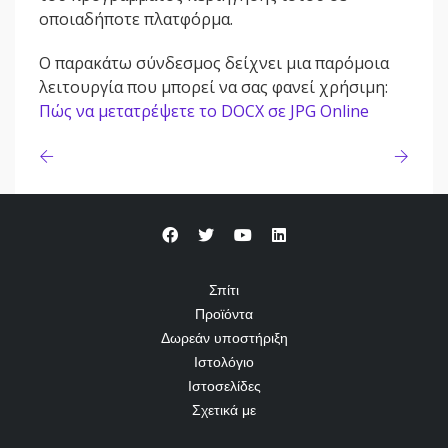
οποιαδήποτε πλατφόρμα.
Ο παρακάτω σύνδεσμος δείχνει μια παρόμοια
λειτουργία που μπορεί να σας φανεί χρήσιμη:
Πώς να μετατρέψετε το DOCX σε JPG Online
Σπίτι
Προϊόντα
Δωρεάν υποστήριξη
Ιστολόγιο
Ιστοσελίδες
Σχετικά με