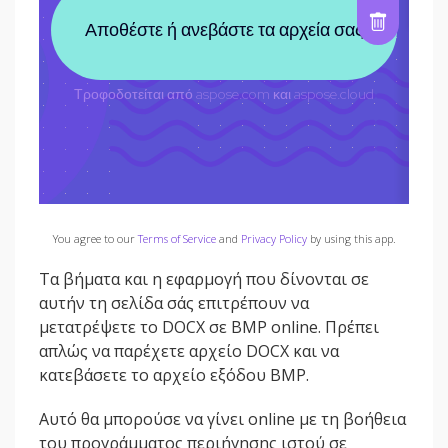
You agree to our
Terms of Service
and
Privacy Policy
by using this app.
Τα βήματα και η εφαρμογή που δίνονται σε
αυτήν τη σελίδα σάς επιτρέπουν να
μετατρέψετε το DOCX σε BMP online. Πρέπει
απλώς να παρέχετε αρχείο DOCX και να
κατεβάσετε το αρχείο εξόδου BMP.
Αυτό θα μπορούσε να γίνει online με τη βοήθεια
του προγράμματος περιήγησης ιστού σε