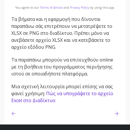
You agree to our
Terms of Service
and
Privacy Policy
by using this app.
Τα βήματα και η εφαρμογή που δίνονται
παραπάνω σάς επιτρέπουν να μετατρέψετε το
XLSX σε PNG στο διαδίκτυο. Πρέπει μόνο να
ανεβάσετε αρχείο XLSX και να κατεβάσετε το
αρχείο εξόδου PNG.
Τα παραπάνω μπορούν να επιτευχθούν online
με τη βοήθεια του προγράμματος περιήγησης
ιστού σε οποιαδήποτε πλατφόρμα.
Μια σχετική λειτουργία μπορεί επίσης να σας
φανεί χρήσιμη:
Πώς να υπογράψετε το αρχείο
Excel στο Διαδίκτυο