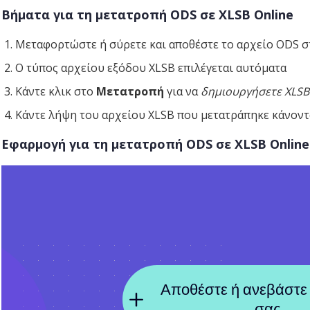
Βήματα για τη μετατροπή ODS σε XLSB Online
Μεταφορτώστε ή σύρετε και αποθέστε το αρχείο ODS σ
Ο τύπος αρχείου εξόδου XLSB επιλέγεται αυτόματα
Κάντε κλικ στο
Μετατροπή
για να
δημιουργήσετε XLSB
Κάντε λήψη του αρχείου XLSB που μετατράπηκε κάνοντ
Εφαρμογή για τη μετατροπή ODS σε XLSB Online