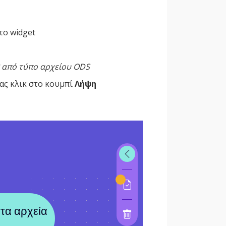
το widget
 από τύπο αρχείου ODS
ας κλικ στο κουμπί
Λήψη