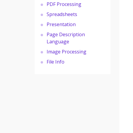
PDF Processing
Spreadsheets
Presentation
Page Description
Language
Image Processing
File Info