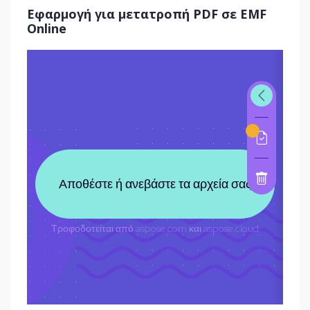
Εφαρμογή για μετατροπή PDF σε EMF
Online