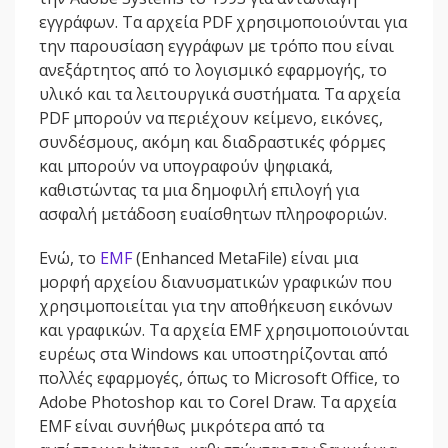
εγγράφων. Τα αρχεία PDF χρησιμοποιούνται για
την παρουσίαση εγγράφων με τρόπο που είναι
ανεξάρτητος από το λογισμικό εφαρμογής, το
υλικό και τα λειτουργικά συστήματα. Τα αρχεία
PDF μπορούν να περιέχουν κείμενο, εικόνες,
συνδέσμους, ακόμη και διαδραστικές φόρμες
και μπορούν να υπογραφούν ψηφιακά,
καθιστώντας τα μια δημοφιλή επιλογή για
ασφαλή μετάδοση ευαίσθητων πληροφοριών.
Ενώ, το
EMF
(Enhanced MetaFile) είναι μια
μορφή αρχείου διανυσματικών γραφικών που
χρησιμοποιείται για την αποθήκευση εικόνων
και γραφικών. Τα αρχεία EMF χρησιμοποιούνται
ευρέως στα Windows και υποστηρίζονται από
πολλές εφαρμογές, όπως το Microsoft Office, το
Adobe Photoshop και το Corel Draw. Τα αρχεία
EMF είναι συνήθως μικρότερα από τα