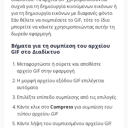
συχνά για τη δημιουργία κινούμενων εικόνων ή
για τη δημιουργία εικόνων με διαφανές φόντο.
Εάν θέλετε να συμπιέσετε το GIF, τότε το ίδιο
μπορείτε να κάνετε χρησιμοποιώντας αυτήν τη
δωρεάν εφαρμογή.
Βήματα για τη συμπίεση του αρχείου
GIF στο Διαδίκτυο
Μεταφορτώστε ή σύρετε και αποθέστε
αρχείο GIF στην εφαρμογή
Η μορφή αρχείου εξόδου GIF επιλέγεται
αυτόματα
Επιλέξτε επίπεδο συμπίεσης από τις επιλογές
Κάντε κλικ στο
Compress
για
συμπίεση του
τύπου αρχείου GIF
Κάντε λήψη του συμπιεσμένου αρχείου GIF