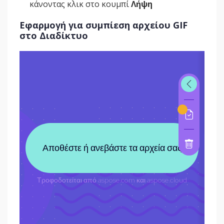
κάνοντας κλικ στο κουμπί
Λήψη
Εφαρμογή για συμπίεση αρχείου GIF
στο Διαδίκτυο