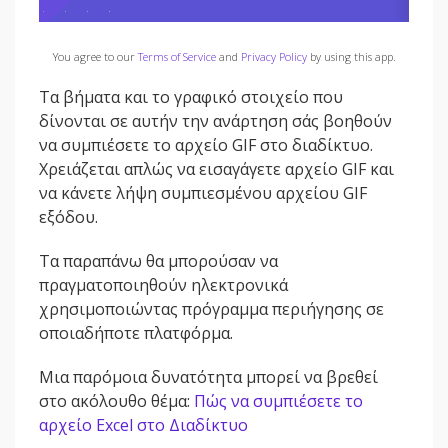
You agree to our
Terms of Service
and
Privacy Policy
by using this app.
Τα βήματα και το γραφικό στοιχείο που
δίνονται σε αυτήν την ανάρτηση σάς βοηθούν
να συμπιέσετε το αρχείο GIF στο διαδίκτυο.
Χρειάζεται απλώς να εισαγάγετε αρχείο GIF και
να κάνετε λήψη συμπιεσμένου αρχείου GIF
εξόδου.
Τα παραπάνω θα μπορούσαν να
πραγματοποιηθούν ηλεκτρονικά
χρησιμοποιώντας πρόγραμμα περιήγησης σε
οποιαδήποτε πλατφόρμα.
Μια παρόμοια δυνατότητα μπορεί να βρεθεί
στο ακόλουθο θέμα:
Πώς να συμπιέσετε το
αρχείο Excel στο Διαδίκτυο