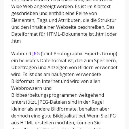
Wide Web angezeigt werden. Es ist im Klartext
geschrieben und enthält eine Reihe von
Elementen, Tags und Attributen, die die Struktur
und den Inhalt einer Webseite beschreiben. Das
Dateiformat für HTML-Dokumente ist .html oder
.htm.
Während
JPG
(Joint Photographic Experts Group)
ein beliebtes Dateiformat ist, das zum Speichern,
Übertragen und Anzeigen von Bildern verwendet
wird. Es ist das am häufigsten verwendete
Bildformat im Internet und wird von allen
Webbrowsern und
Bildbearbeitungsprogrammen weitgehend
unterstützt. JPEG-Dateien sind in der Regel
kleiner als andere Bildformate, behalten aber
dennoch eine gute Bildqualität bei. Wenn Sie JPG
aus HTML erstellen möchten, können Sie