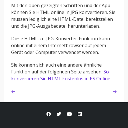
Mit den oben gezeigten Schritten und der App
können Sie HTML online in JPG konvertieren. Sie
müssen lediglich eine HTML-Datei bereitstellen
und die JPG-Ausgabedatei herunterladen.
Diese HTML-zu-JPG-Konverter-Funktion kann
online mit einem Internetbrowser auf jedem
Gerät oder Computer verwendet werden.
Sie können sich auch eine andere ähnliche
Funktion auf der folgenden Seite ansehen:
So
konvertieren Sie HTML kostenlos in PS Online