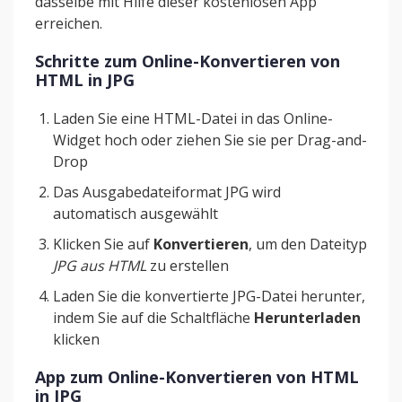
dasselbe mit Hilfe dieser kostenlosen App
erreichen.
Schritte zum Online-Konvertieren von
HTML in JPG
Laden Sie eine HTML-Datei in das Online-
Widget hoch oder ziehen Sie sie per Drag-and-
Drop
Das Ausgabedateiformat JPG wird
automatisch ausgewählt
Klicken Sie auf
Konvertieren
, um den Dateityp
JPG aus HTML
zu erstellen
Laden Sie die konvertierte JPG-Datei herunter,
indem Sie auf die Schaltfläche
Herunterladen
klicken
App zum Online-Konvertieren von HTML
in JPG