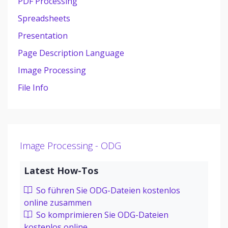
PDF Processing
Spreadsheets
Presentation
Page Description Language
Image Processing
File Info
Image Processing - ODG
Latest How-Tos
So führen Sie ODG-Dateien kostenlos
online zusammen
So komprimieren Sie ODG-Dateien
kostenlos online