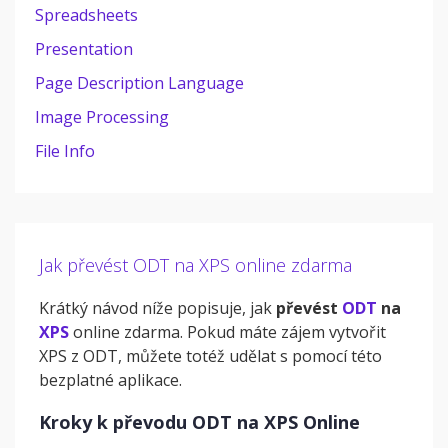
Spreadsheets
Presentation
Page Description Language
Image Processing
File Info
Jak převést ODT na XPS online zdarma
Krátký návod níže popisuje, jak
převést
ODT
na
XPS
online zdarma. Pokud máte zájem vytvořit
XPS z ODT, můžete totéž udělat s pomocí této
bezplatné aplikace.
Kroky k převodu ODT na XPS Online