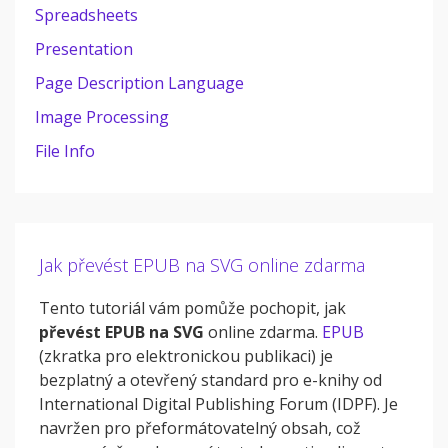
Spreadsheets
Presentation
Page Description Language
Image Processing
File Info
Jak převést EPUB na SVG online zdarma
Tento tutoriál vám pomůže pochopit, jak
převést EPUB na SVG
online zdarma.
EPUB
(zkratka pro elektronickou publikaci) je
bezplatný a otevřený standard pro e-knihy od
International Digital Publishing Forum (IDPF). Je
navržen pro přeformátovatelný obsah, což